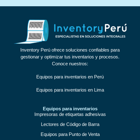
Inventory Perú ofrece soluciones confiables para
gestionar y optimizar tus inventarios y procesos.
Conoce nuestros:
Equipos para inventarios en Perú
Equipos para inventarios en Lima
Equipos para inventarios
Impresoras de etiquetas adhesivas
Lectores de Código de Barra
Equipos para Punto de Venta