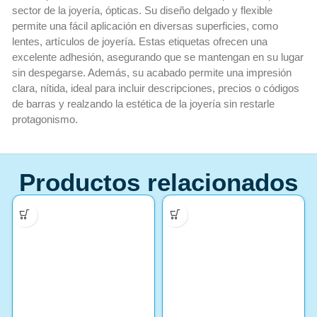
sector de la joyería, ópticas. Su diseño delgado y flexible
permite una fácil aplicación en diversas superficies, como
lentes, artículos de joyería. Estas etiquetas ofrecen una
excelente adhesión, asegurando que se mantengan en su lugar
sin despegarse. Además, su acabado permite una impresión
clara, nítida, ideal para incluir descripciones, precios o códigos
de barras y realzando la estética de la joyería sin restarle
protagonismo.
Productos relacionados