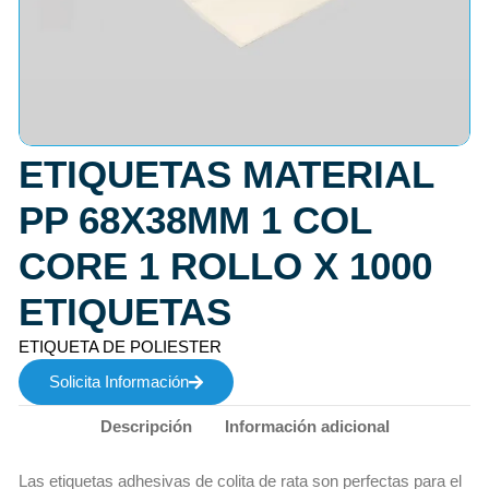
ETIQUETAS MATERIAL
PP 68X38MM 1 COL
CORE 1 ROLLO X 1000
ETIQUETAS
ETIQUETA DE POLIESTER
Solicita Información
Descripción
Información adicional
Las etiquetas adhesivas de colita de rata son perfectas para el