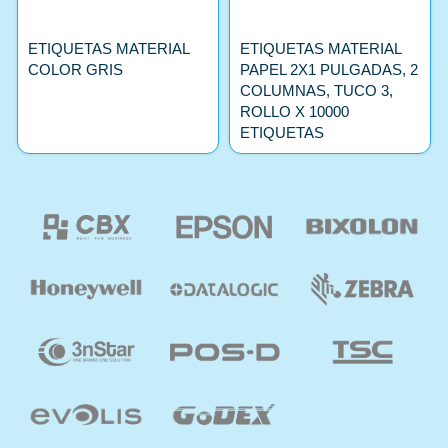
ETIQUETAS MATERIAL
ETIQUETAS MATERIAL
COLOR GRIS
PAPEL 2X1 PULGADAS, 2
COLUMNAS, TUCO 3,
ROLLO X 10000
ETIQUETAS