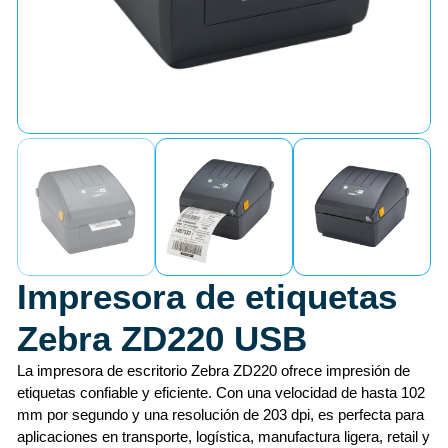
Impresora de etiquetas
Zebra ZD220 USB
La impresora de escritorio Zebra ZD220 ofrece impresión de
etiquetas confiable y eficiente. Con una velocidad de hasta 102
mm por segundo y una resolución de 203 dpi, es perfecta para
aplicaciones en transporte, logística, manufactura ligera, retail y