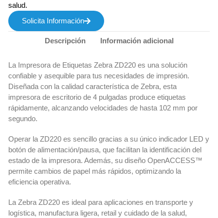
salud.
Solicita Información
Descripción
Información adicional
La Impresora de Etiquetas Zebra ZD220 es una solución
confiable y asequible para tus necesidades de impresión.
Diseñada con la calidad característica de Zebra, esta
impresora de escritorio de 4 pulgadas produce etiquetas
rápidamente, alcanzando velocidades de hasta 102 mm por
segundo.
Operar la ZD220 es sencillo gracias a su único indicador LED y
botón de alimentación/pausa, que facilitan la identificación del
estado de la impresora. Además, su diseño OpenACCESS™
permite cambios de papel más rápidos, optimizando la
eficiencia operativa.
La Zebra ZD220 es ideal para aplicaciones en transporte y
logística, manufactura ligera, retail y cuidado de la salud,