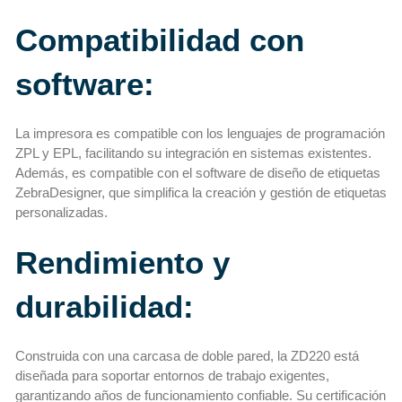
Compatibilidad con
software:
La impresora es compatible con los lenguajes de programación
ZPL y EPL, facilitando su integración en sistemas existentes.
Además, es compatible con el software de diseño de etiquetas
ZebraDesigner, que simplifica la creación y gestión de etiquetas
personalizadas.
Rendimiento y
durabilidad:
Construida con una carcasa de doble pared, la ZD220 está
diseñada para soportar entornos de trabajo exigentes,
garantizando años de funcionamiento confiable. Su certificación