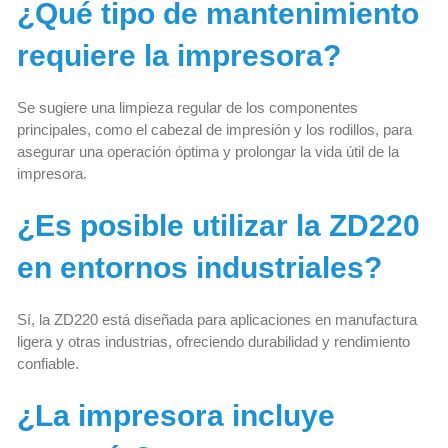
¿Qué tipo de mantenimiento
requiere la impresora?
Se sugiere una limpieza regular de los componentes
principales, como el cabezal de impresión y los rodillos, para
asegurar una operación óptima y prolongar la vida útil de la
impresora.
¿Es posible utilizar la ZD220
en entornos industriales?
Sí, la ZD220 está diseñada para aplicaciones en manufactura
ligera y otras industrias, ofreciendo durabilidad y rendimiento
confiable.
¿La impresora incluye