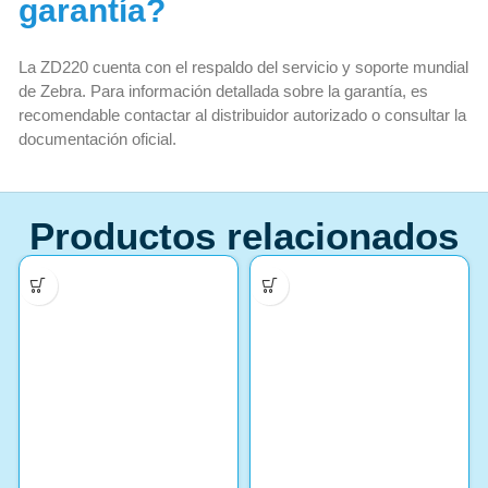
garantía?
La ZD220 cuenta con el respaldo del servicio y soporte mundial
de Zebra. Para información detallada sobre la garantía, es
recomendable contactar al distribuidor autorizado o consultar la
documentación oficial.
Productos relacionados