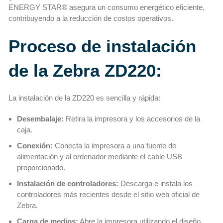
ENERGY STAR® asegura un consumo energético eficiente,
contribuyendo a la reducción de costos operativos.
Proceso de instalación
de la Zebra ZD220:
La instalación de la ZD220 es sencilla y rápida:
Desembalaje:
Retira la impresora y los accesorios de la
caja.
Conexión:
Conecta la impresora a una fuente de
alimentación y al ordenador mediante el cable USB
proporcionado.
Instalación de controladores:
Descarga e instala los
controladores más recientes desde el sitio web oficial de
Zebra.
Carga de medios:
Abre la impresora utilizando el diseño