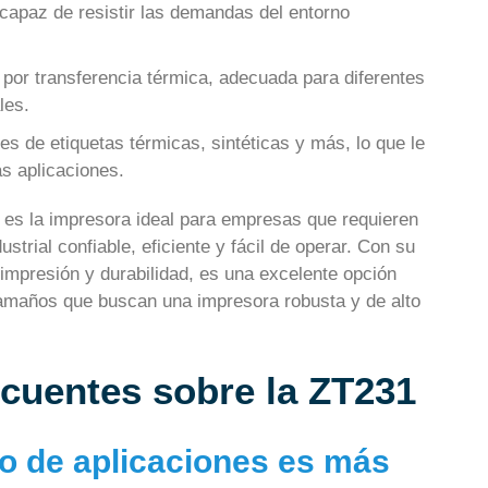
 capaz de resistir las demandas del entorno
 por transferencia térmica, adecuada para diferentes
les.
es de etiquetas térmicas, sintéticas y más, lo que le
s aplicaciones.
 es la impresora ideal para empresas que requieren
strial confiable, eficiente y fácil de operar. Con su
impresión y durabilidad, es una excelente opción
amaños que buscan una impresora robusta y de alto
ecuentes sobre la ZT231
po de aplicaciones es más