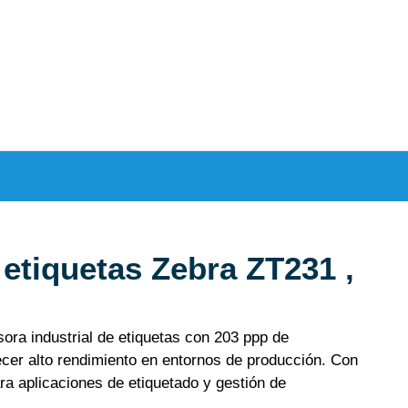
etiquetas Zebra ZT231 ,
ora industrial de etiquetas con 203 ppp de
ecer alto rendimiento en entornos de producción. Con
ra aplicaciones de etiquetado y gestión de