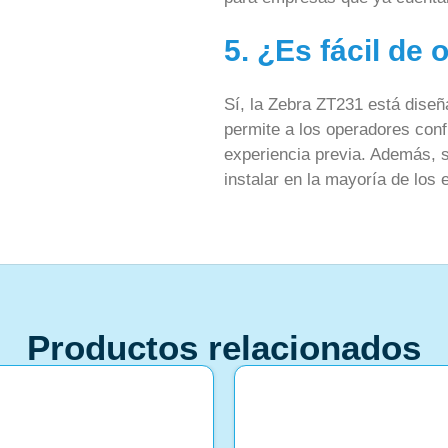
5. ¿Es fácil de 
Sí, la Zebra ZT231 está diseña
permite a los operadores conf
experiencia previa. Además, 
instalar en la mayoría de los 
Productos relacionados