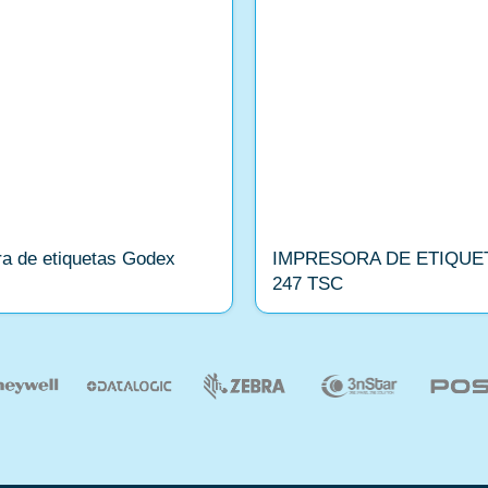
a de etiquetas Godex
IMPRESORA DE ETIQUE
247 TSC