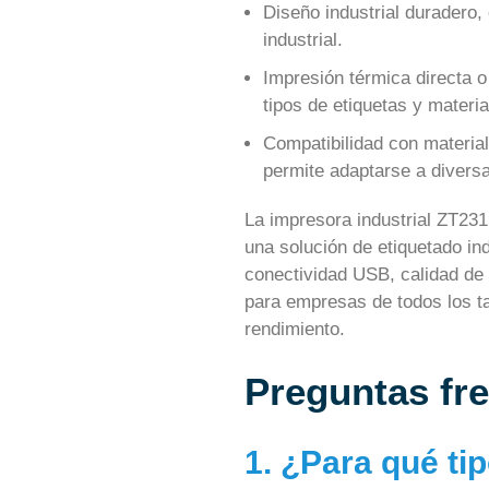
Diseño industrial duradero,
industrial.
Impresión térmica directa o
tipos de etiquetas y materia
Compatibilidad con material
permite adaptarse a diversa
La impresora industrial ZT231
una solución de etiquetado indu
conectividad USB, calidad de 
para empresas de todos los t
rendimiento.
Preguntas fr
1. ¿Para qué ti