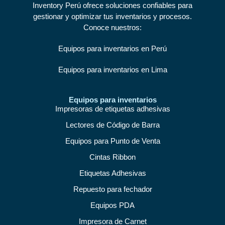
Inventory Perú ofrece soluciones confiables para
gestionar y optimizar tus inventarios y procesos.
Conoce nuestros:
Equipos para inventarios en Perú
Equipos para inventarios en Lima
Equipos para inventarios
Impresoras de etiquetas adhesivas
Lectores de Código de Barra
Equipos para Punto de Venta
Cintas Ribbon
Etiquetas Adhesivas
Repuesto para fechador
Equipos PDA
Impresora de Carnet