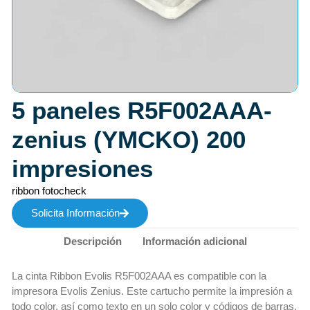
5 paneles R5F002AAA-
zenius (YMCKO) 200
impresiones
ribbon fotocheck
Solicita Información
Descripción
Información adicional
La cinta Ribbon Evolis R5F002AAA es compatible con la
impresora Evolis Zenius. Este cartucho permite la impresión a
todo color, así como texto en un solo color y códigos de barras.