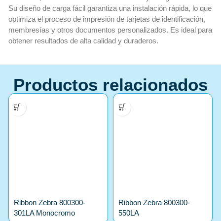
Su diseño de carga fácil garantiza una instalación rápida, lo que
optimiza el proceso de impresión de tarjetas de identificación,
membresías y otros documentos personalizados. Es ideal para
obtener resultados de alta calidad y duraderos.
Productos relacionados
Ribbon Zebra 800300-
Ribbon Zebra 800300-
301LA Monocromo
550LA