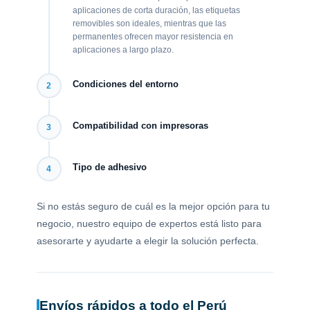
aplicaciones de corta duración, las etiquetas
removibles son ideales, mientras que las
permanentes ofrecen mayor resistencia en
aplicaciones a largo plazo.
Condiciones del entorno
2
Compatibilidad con impresoras
3
Tipo de adhesivo
4
Si no estás seguro de cuál es la mejor opción para tu
negocio, nuestro equipo de expertos está listo para
asesorarte y ayudarte a elegir la solución perfecta.
Envíos rápidos a todo el Perú