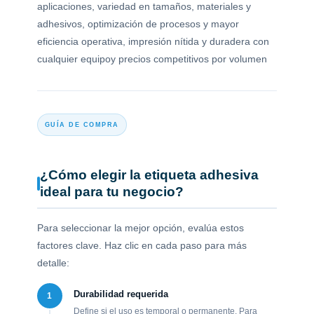
aplicaciones, variedad en tamaños, materiales y
adhesivos, optimización de procesos y mayor
eficiencia operativa, impresión nítida y duradera con
cualquier equipoy precios competitivos por volumen
GUÍA DE COMPRA
¿Cómo elegir la etiqueta adhesiva
ideal para tu negocio?
Para seleccionar la mejor opción, evalúa estos
factores clave. Haz clic en cada paso para más
detalle:
Durabilidad requerida
1
Define si el uso es temporal o permanente. Para