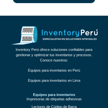
Inventory Perú ofrece soluciones confiables para
gestionar y optimizar tus inventarios y procesos.
Conoce nuestros:
Equipos para inventarios en Perú
Equipos para inventarios en Lima
Equipos para inventarios
Impresoras de etiquetas adhesivas
Lectores de Código de Barra