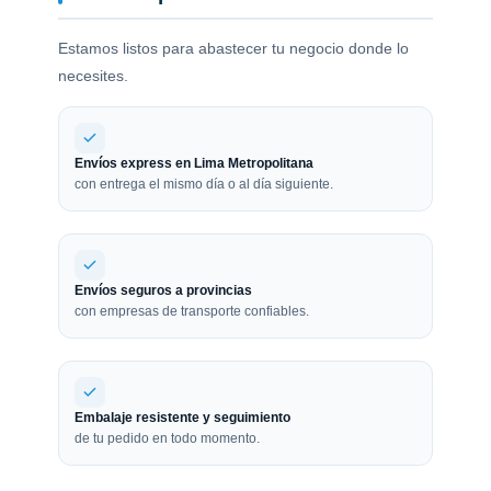
Estamos listos para abastecer tu negocio donde lo
necesites.
Envíos express en Lima Metropolitana
con entrega el mismo día o al día siguiente.
Envíos seguros a provincias
con empresas de transporte confiables.
Embalaje resistente y seguimiento
de tu pedido en todo momento.