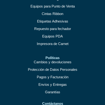
Equipos para Punto de Venta
Cintas Ribbon
Etiquetas Adhesivas
Repuesto para fechador
Equipos PDA
Impresora de Carnet
Políticas
Cambios y devoluciones
Protección de Datos Personales
Pagos y Facturación
Envíos y Entregas
Garantías
Contáctanos