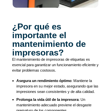
¿Por qué es
importante el
mantenimiento de
impresoras?
El mantenimiento de impresoras de etiquetas es
esencial para garantizar un funcionamiento eficiente y
evitar problemas costosos.
Asegura un rendimiento óptimo
: Mantiene la
impresora en su mejor estado, asegurando que las
impresiones sean consistentes y de alta calidad.
Prolonga la vida útil de la impresora
: Un
mantenimiento adecuado previene el desgaste
prematuro de los componentes.