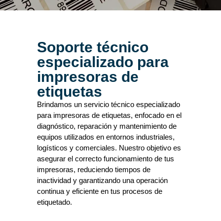
Soporte técnico
especializado para
impresoras de
etiquetas
Brindamos un servicio técnico especializado
para impresoras de etiquetas, enfocado en el
diagnóstico, reparación y mantenimiento de
equipos utilizados en entornos industriales,
logísticos y comerciales. Nuestro objetivo es
asegurar el correcto funcionamiento de tus
impresoras, reduciendo tiempos de
inactividad y garantizando una operación
continua y eficiente en tus procesos de
etiquetado.