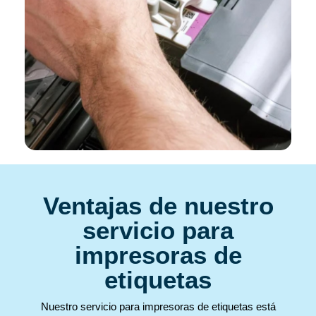
Ventajas de nuestro
servicio para
impresoras de
etiquetas
Nuestro servicio para impresoras de etiquetas está