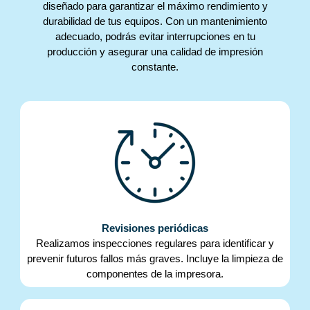
diseñado para garantizar el máximo rendimiento y
durabilidad de tus equipos. Con un mantenimiento
adecuado, podrás evitar interrupciones en tu
producción y asegurar una calidad de impresión
constante.
Revisiones periódicas
Realizamos inspecciones regulares para identificar y
prevenir futuros fallos más graves. Incluye la limpieza de
componentes de la impresora.