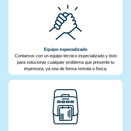
Equipo especializado
Contamos con un equipo técnico especializado y listo
para solucionar cualquier problema que presente tu
impresora, ya sea de forma remota o física.