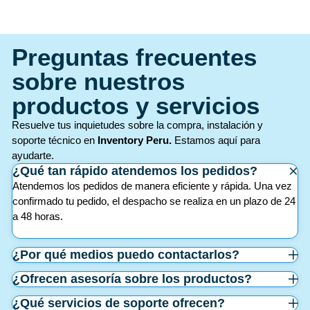
Preguntas frecuentes
sobre nuestros
productos y servicios
Resuelve tus inquietudes sobre la compra, instalación y
soporte técnico en
Inventory Peru.
Estamos aquí para
ayudarte.
¿Qué tan rápido atendemos los pedidos?
Atendemos los pedidos de manera eficiente y rápida. Una vez
confirmado tu pedido, el despacho se realiza en un plazo de 24
a 48 horas.
¿Por qué medios puedo contactarlos?
¿Ofrecen asesoría sobre los productos?
¿Qué servicios de soporte ofrecen?