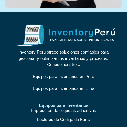
Inventory Perú ofrece soluciones confiables para
gestionar y optimizar tus inventarios y procesos.
Conoce nuestros:
Equipos para inventarios en Perú
Equipos para inventarios en Lima
Equipos para inventarios
Impresoras de etiquetas adhesivas
Lectores de Código de Barra