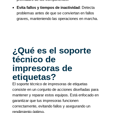
Evita fallos y tiempos de inactividad
: Detecta
problemas antes de que se conviertan en fallos
graves, manteniendo las operaciones en marcha.
¿Qué es el soporte
técnico de
impresoras de
etiquetas?
El soporte técnico de impresoras de etiquetas
consiste en un conjunto de acciones diseñadas para
mantener y reparar estos equipos. Está enfocado en
garantizar que tus impresoras funcionen
correctamente, evitando fallos y asegurando un
rendimiento óptimo.