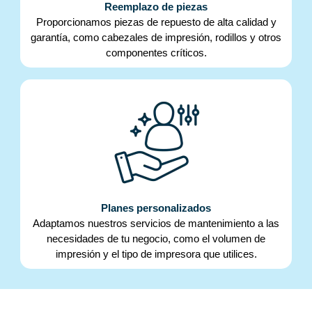
Reemplazo de piezas
Proporcionamos piezas de repuesto de alta calidad y
garantía, como cabezales de impresión, rodillos y otros
componentes críticos.
Planes personalizados
Adaptamos nuestros servicios de mantenimiento a las
necesidades de tu negocio, como el volumen de
impresión y el tipo de impresora que utilices.