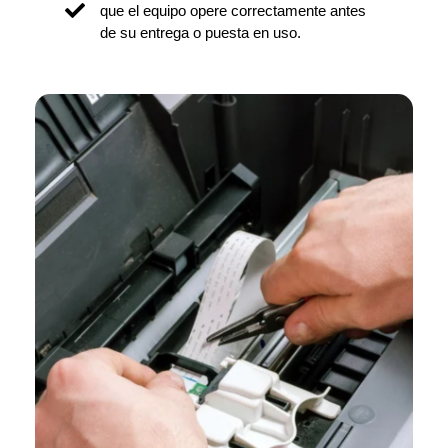
que el equipo opere correctamente antes
de su entrega o puesta en uso.