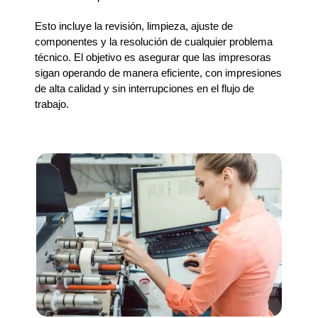
Esto incluye la revisión, limpieza, ajuste de
componentes y la resolución de cualquier problema
técnico. El objetivo es asegurar que las impresoras
sigan operando de manera eficiente, con impresiones
de alta calidad y sin interrupciones en el flujo de
trabajo.