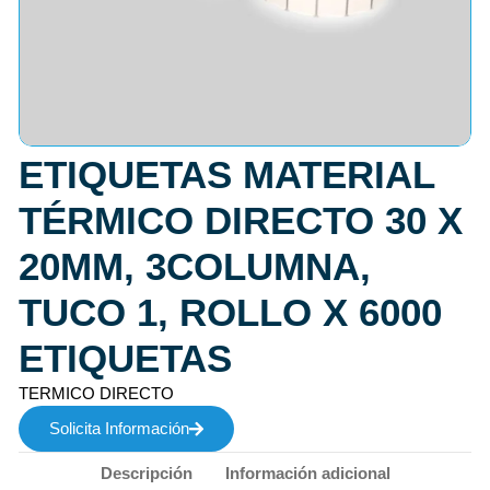
ETIQUETAS MATERIAL
TÉRMICO DIRECTO 30 X
20MM, 3COLUMNA,
TUCO 1, ROLLO X 6000
ETIQUETAS
TERMICO DIRECTO
Solicita Información
Descripción
Información adicional