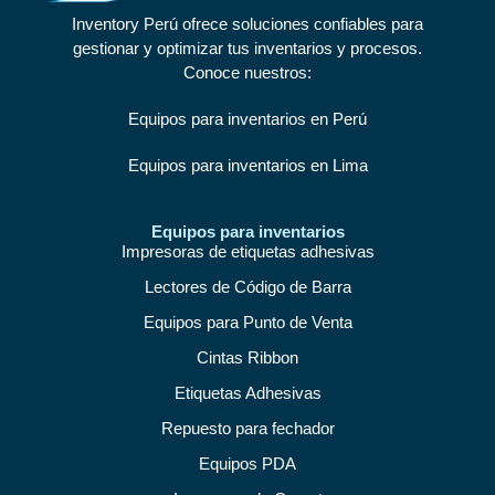
Inventory Perú ofrece soluciones confiables para
gestionar y optimizar tus inventarios y procesos.
Conoce nuestros:
Equipos para inventarios en Perú
Equipos para inventarios en Lima
Equipos para inventarios
Impresoras de etiquetas adhesivas
Lectores de Código de Barra
Equipos para Punto de Venta
Cintas Ribbon
Etiquetas Adhesivas
Repuesto para fechador
Equipos PDA