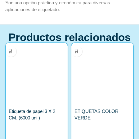
Son una opción práctica y económica para diversas
aplicaciones de etiquetado.
Productos relacionados
Etiqueta de papel 3 X 2
ETIQUETAS COLOR
CM, (6000 uni )
VERDE