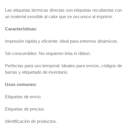
Las etiquetas térmicas directas son etiquetas recubiertas con
un material sensible al calor que se oscurece al imprimir.
Características:
Impresión rápida y eficiente: Ideal para entornos dinámicos.
Sin consumibles: No requieren tinta ni ribbon.
Perfectas para uso temporal: Ideales para envíos, códigos de
barras y etiquetado de inventario.
Usos comunes:
Etiquetas de envío.
Etiquetas de precios.
Identificación de productos.