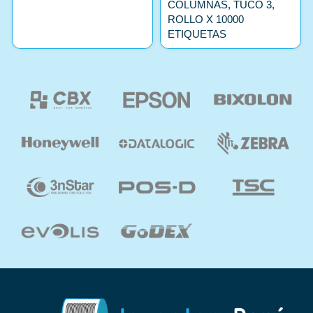
COLUMNAS, TUCO 3,
ROLLO X 10000
ETIQUETAS