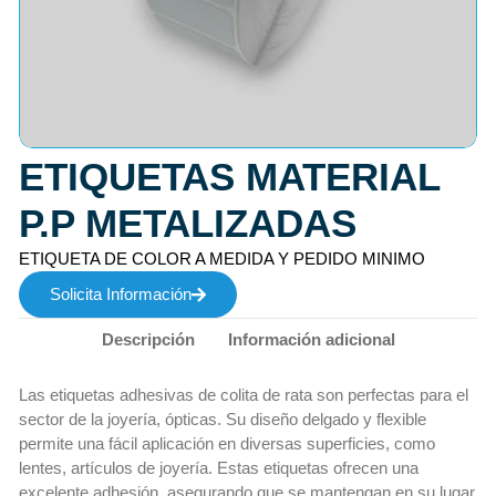
ETIQUETAS MATERIAL
P.P METALIZADAS
ETIQUETA DE COLOR A MEDIDA Y PEDIDO MINIMO
Solicita Información
Descripción
Información adicional
Las etiquetas adhesivas de colita de rata son perfectas para el
sector de la joyería, ópticas. Su diseño delgado y flexible
permite una fácil aplicación en diversas superficies, como
lentes, artículos de joyería. Estas etiquetas ofrecen una
excelente adhesión, asegurando que se mantengan en su lugar