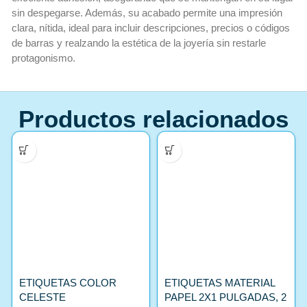
sin despegarse. Además, su acabado permite una impresión
clara, nítida, ideal para incluir descripciones, precios o códigos
de barras y realzando la estética de la joyería sin restarle
protagonismo.
Productos relacionados
ETIQUETAS COLOR
ETIQUETAS MATERIAL
CELESTE
PAPEL 2X1 PULGADAS, 2