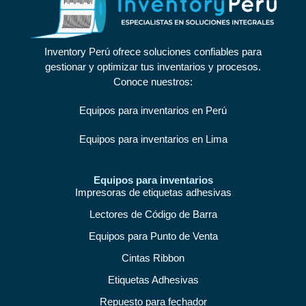
Inventory Perú ofrece soluciones confiables para
gestionar y optimizar tus inventarios y procesos.
Conoce nuestros:
Equipos para inventarios en Perú
Equipos para inventarios en Lima
Equipos para inventarios
Impresoras de etiquetas adhesivas
Lectores de Código de Barra
Equipos para Punto de Venta
Cintas Ribbon
Etiquetas Adhesivas
Repuesto para fechador