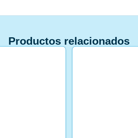
Productos relacionados