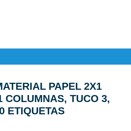
MATERIAL PAPEL 2X1
1 COLUMNAS, TUCO 3,
0 ETIQUETAS