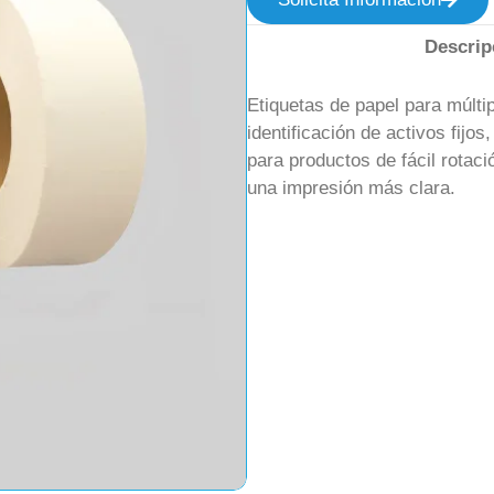
Descrip
Etiquetas de papel para múltip
identificación de activos fijos
para productos de fácil rotaci
una impresión más clara.