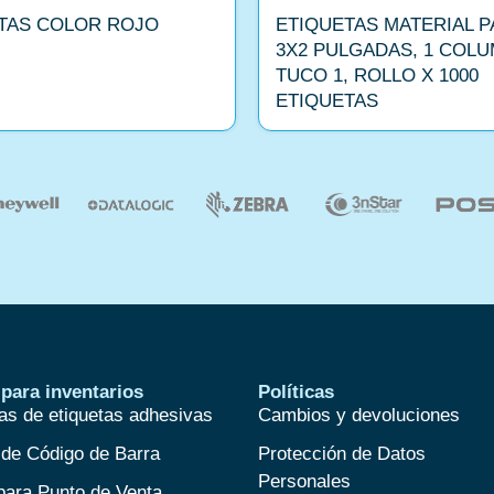
TAS COLOR ROJO
ETIQUETAS MATERIAL P
3X2 PULGADAS, 1 COLU
TUCO 1, ROLLO X 1000
ETIQUETAS
para inventarios
Políticas
as de etiquetas adhesivas
Cambios y devoluciones
 de Código de Barra
Protección de Datos
Personales
para Punto de Venta