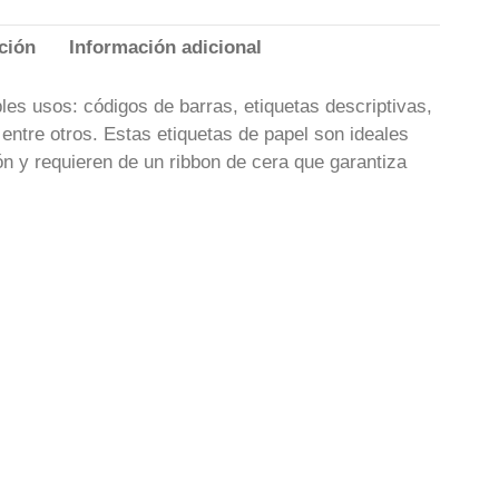
ción
Información adicional
les usos: códigos de barras, etiquetas descriptivas,
, entre otros. Estas etiquetas de papel son ideales
ón y requieren de un ribbon de cera que garantiza