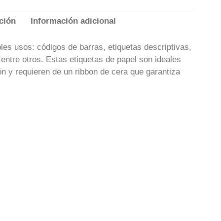
ción
Información adicional
les usos: códigos de barras, etiquetas descriptivas,
, entre otros. Estas etiquetas de papel son ideales
ón y requieren de un ribbon de cera que garantiza