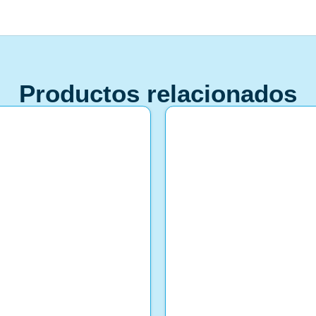
Productos relacionados