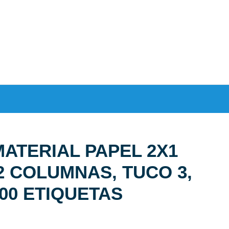
MATERIAL PAPEL 2X1
2 COLUMNAS, TUCO 3,
00 ETIQUETAS