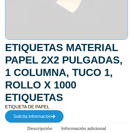
ETIQUETAS MATERIAL
PAPEL 2X2 PULGADAS,
1 COLUMNA, TUCO 1,
ROLLO X 1000
ETIQUETAS
ETIQUETA DE PAPEL
Solicita Información
Descripción
Información adicional