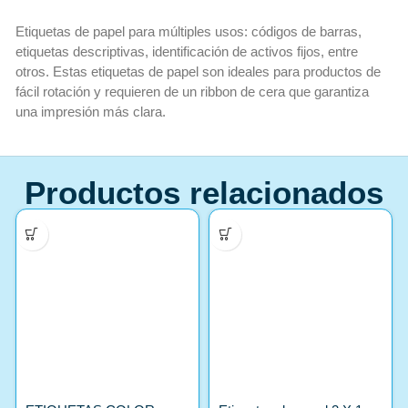
Etiquetas de papel para múltiples usos: códigos de barras,
etiquetas descriptivas, identificación de activos fijos, entre
otros. Estas etiquetas de papel son ideales para productos de
fácil rotación y requieren de un ribbon de cera que garantiza
una impresión más clara.
Productos relacionados