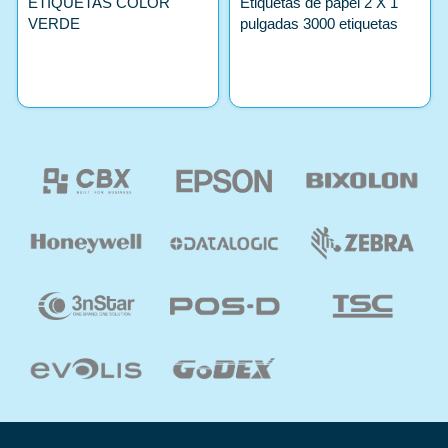
ETIQUETAS COLOR
Etiquetas de papel 2 X 1
VERDE
pulgadas 3000 etiquetas