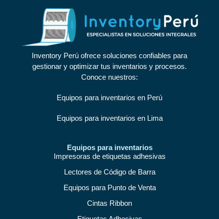
Inventory Perú ofrece soluciones confiables para
gestionar y optimizar tus inventarios y procesos.
Conoce nuestros:
Equipos para inventarios en Perú
Equipos para inventarios en Lima
Equipos para inventarios
Impresoras de etiquetas adhesivas
Lectores de Código de Barra
Equipos para Punto de Venta
Cintas Ribbon
Etiquetas Adhesivas