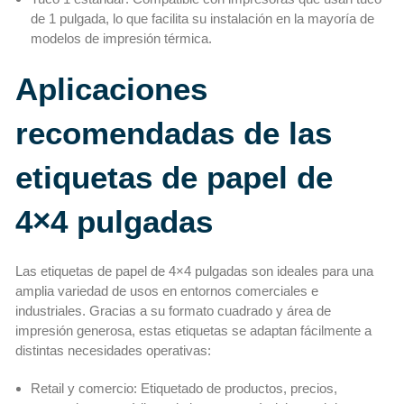
de 1 pulgada, lo que facilita su instalación en la mayoría de
modelos de impresión térmica.
Aplicaciones
recomendadas de las
etiquetas de papel de
4×4 pulgadas
Las etiquetas de papel de 4×4 pulgadas son ideales para una
amplia variedad de usos en entornos comerciales e
industriales. Gracias a su formato cuadrado y área de
impresión generosa, estas etiquetas se adaptan fácilmente a
distintas necesidades operativas:
Retail y comercio: Etiquetado de productos, precios,