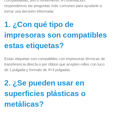
compatibilidad, uso o rendimiento. A continuación,
respondemos las preguntas más comunes para ayudarte a
tomar una decisión informada:
1. ¿Con qué tipo de
impresoras son compatibles
estas etiquetas?
Estas etiquetas son compatibles con impresoras térmicas de
transferencia directa o por ribbon que acepten rollos con tuco
de 1 pulgada y formato de 4×4 pulgadas.
2. ¿Se pueden usar en
superficies plásticas o
metálicas?