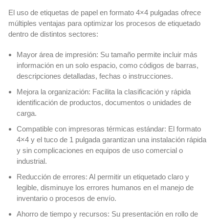
El uso de etiquetas de papel en formato 4×4 pulgadas ofrece
múltiples ventajas para optimizar los procesos de etiquetado
dentro de distintos sectores:
Mayor área de impresión: Su tamaño permite incluir más
información en un solo espacio, como códigos de barras,
descripciones detalladas, fechas o instrucciones.
Mejora la organización: Facilita la clasificación y rápida
identificación de productos, documentos o unidades de
carga.
Compatible con impresoras térmicas estándar: El formato
4×4 y el tuco de 1 pulgada garantizan una instalación rápida
y sin complicaciones en equipos de uso comercial o
industrial.
Reducción de errores: Al permitir un etiquetado claro y
legible, disminuye los errores humanos en el manejo de
inventario o procesos de envío.
Ahorro de tiempo y recursos: Su presentación en rollo de