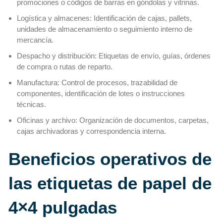
promociones o códigos de barras en góndolas y vitrinas.
Logística y almacenes: Identificación de cajas, pallets,
unidades de almacenamiento o seguimiento interno de
mercancía.
Despacho y distribución: Etiquetas de envío, guías, órdenes
de compra o rutas de reparto.
Manufactura: Control de procesos, trazabilidad de
componentes, identificación de lotes o instrucciones
técnicas.
Oficinas y archivo: Organización de documentos, carpetas,
cajas archivadoras y correspondencia interna.
Beneficios operativos de
las etiquetas de papel de
4×4 pulgadas