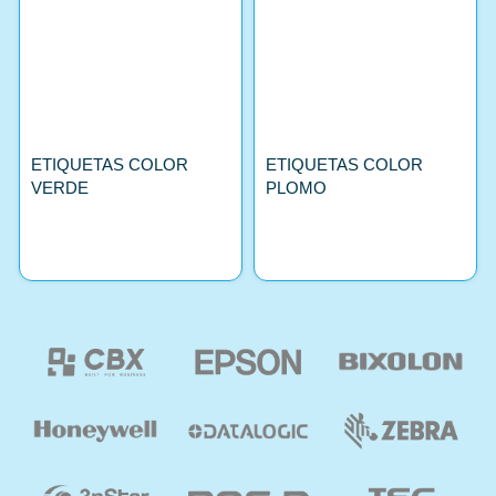
ETIQUETAS COLOR
ETIQUETAS COLOR
VERDE
PLOMO