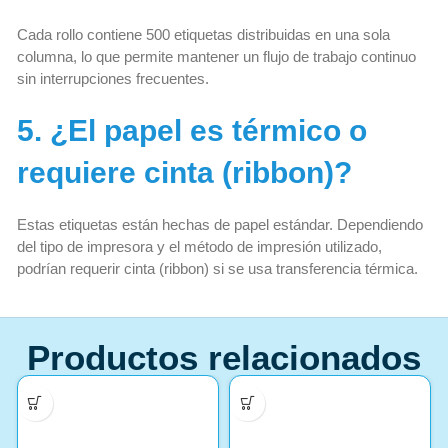
Cada rollo contiene 500 etiquetas distribuidas en una sola
columna, lo que permite mantener un flujo de trabajo continuo
sin interrupciones frecuentes.
5. ¿El papel es térmico o
requiere cinta (ribbon)?
Estas etiquetas están hechas de papel estándar. Dependiendo
del tipo de impresora y el método de impresión utilizado,
podrían requerir cinta (ribbon) si se usa transferencia térmica.
Productos relacionados