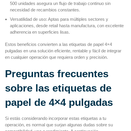
500 unidades asegura un flujo de trabajo continuo sin
necesidad de recambios constantes.
Versatilidad de uso: Aptas para múltiples sectores y
aplicaciones, desde retail hasta manufactura, con excelente
adherencia en superficies lisas.
Estos beneficios convierten a las etiquetas de papel 4×4
pulgadas en una solución eficiente, rentable y fácil de integrar
en cualquier operación que requiera orden y precisión.
Preguntas frecuentes
sobre las etiquetas de
papel de 4×4 pulgadas
Si estás considerando incorporar estas etiquetas a tu
operación, es normal que surjan algunas dudas sobre su