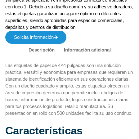
con tuco 1. Debido a su diseño común y su adhesivo duradero,
estas etiquetas garantizan un agarre óptimo en diferentes
superficies, siendo apropiadas para espacios comerciales,
depósitos y centros de distribución.
Solicita Información
Descripción
Información adicional
Las etiquetas de papel de 4×4 pulgadas son una solución
práctica, versátil y económica para empresas que requieren un
sistema de identificación eficiente en sus operaciones diarias.
Con un diseño cuadrado y amplio, estas etiquetas ofrecen un
área de impresión generosa que permite incluir códigos de
barras, información de producto, logos o instrucciones claras
para tus procesos logísticos, retail o manufactura. Su
presentación en rollo con 500 unidades facilita su uso continuo.
Características