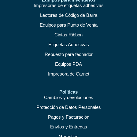
Impresoras de etiquetas adhesivas
Lectores de Código de Barra
Equipos para Punto de Venta
Cintas Ribbon
Etiquetas Adhesivas
Repuesto para fechador
Equipos PDA
Impresora de Carnet
Políticas
Cambios y devoluciones
Protección de Datos Personales
Pagos y Facturación
Envíos y Entregas
Garantías