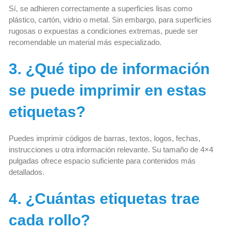
Sí, se adhieren correctamente a superficies lisas como
plástico, cartón, vidrio o metal. Sin embargo, para superficies
rugosas o expuestas a condiciones extremas, puede ser
recomendable un material más especializado.
3. ¿Qué tipo de información
se puede imprimir en estas
etiquetas?
Puedes imprimir códigos de barras, textos, logos, fechas,
instrucciones u otra información relevante. Su tamaño de 4×4
pulgadas ofrece espacio suficiente para contenidos más
detallados.
4. ¿Cuántas etiquetas trae
cada rollo?