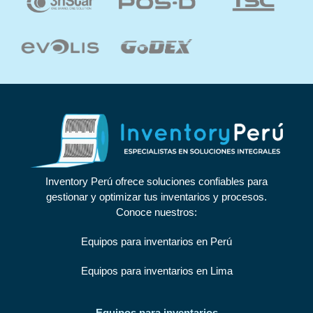
Inventory Perú ofrece soluciones confiables para
gestionar y optimizar tus inventarios y procesos.
Conoce nuestros:
Equipos para inventarios en Perú
Equipos para inventarios en Lima
Equipos para inventarios