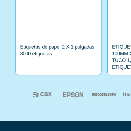
Etiquetas de papel 2 X 1 pulgadas
ETIQUE
3000 etiquetas
100MM 
TUCO 1,
ETIQUE