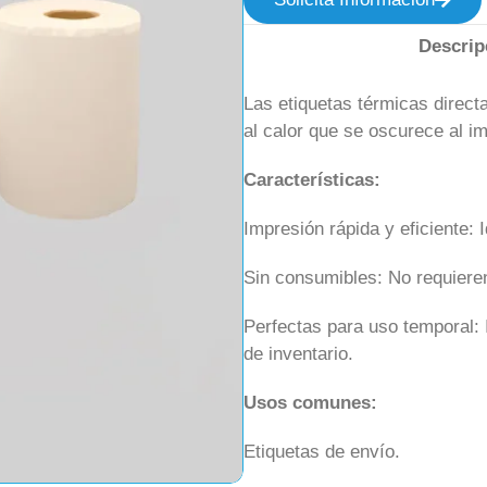
Descrip
Las etiquetas térmicas direct
al calor que se oscurece al im
Características:
Impresión rápida y eficiente: 
Sin consumibles: No requieren 
Perfectas para uso temporal: 
de inventario.
Usos comunes:
Etiquetas de envío.