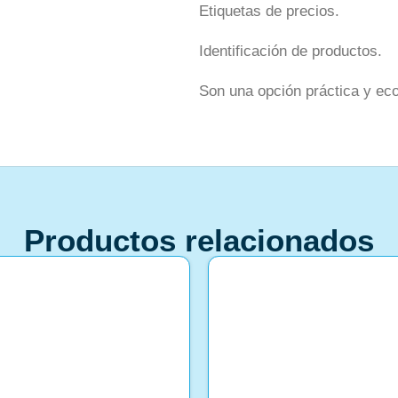
Etiquetas de precios.
Identificación de productos.
Son una opción práctica y ec
Productos relacionados