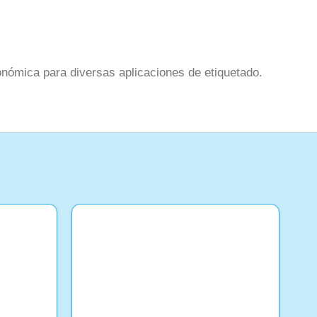
onómica para diversas aplicaciones de etiquetado.