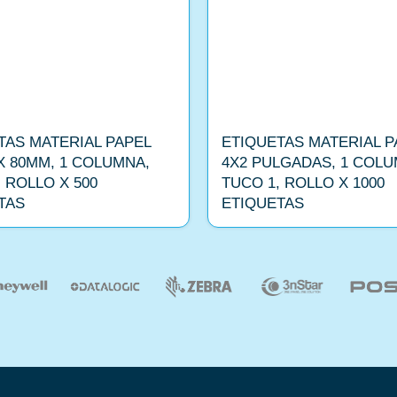
TAS MATERIAL PAPEL
ETIQUETAS MATERIAL P
X 80MM, 1 COLUMNA,
4X2 PULGADAS, 1 COLU
 ROLLO X 500
TUCO 1, ROLLO X 1000
TAS
ETIQUETAS