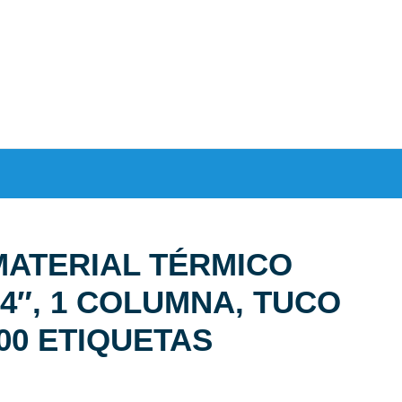
MATERIAL TÉRMICO
4″, 1 COLUMNA, TUCO
500 ETIQUETAS