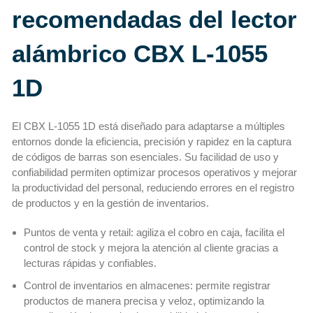
recomendadas del lector
alámbrico CBX L-1055
1D
El CBX L-1055 1D está diseñado para adaptarse a múltiples
entornos donde la eficiencia, precisión y rapidez en la captura
de códigos de barras son esenciales. Su facilidad de uso y
confiabilidad permiten optimizar procesos operativos y mejorar
la productividad del personal, reduciendo errores en el registro
de productos y en la gestión de inventarios.
Puntos de venta y retail: agiliza el cobro en caja, facilita el
control de stock y mejora la atención al cliente gracias a
lecturas rápidas y confiables.
Control de inventarios en almacenes: permite registrar
productos de manera precisa y veloz, optimizando la