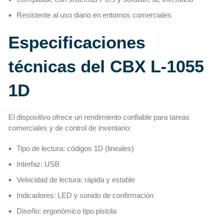
Resistente al uso diario en entornos comerciales
Especificaciones
técnicas del CBX L-1055
1D
El dispositivo ofrece un rendimiento confiable para tareas
comerciales y de control de inventario:
Tipo de lectura: códigos 1D (lineales)
Interfaz: USB
Velocidad de lectura: rápida y estable
Indicadores: LED y sonido de confirmación
Diseño: ergonómico tipo pistola