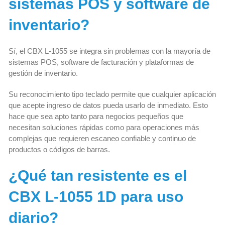
sistemas POS y software de
inventario?
Sí, el CBX L-1055 se integra sin problemas con la mayoría de
sistemas POS, software de facturación y plataformas de
gestión de inventario.
Su reconocimiento tipo teclado permite que cualquier aplicación
que acepte ingreso de datos pueda usarlo de inmediato. Esto
hace que sea apto tanto para negocios pequeños que
necesitan soluciones rápidas como para operaciones más
complejas que requieren escaneo confiable y continuo de
productos o códigos de barras.
¿Qué tan resistente es el
CBX L-1055 1D para uso
diario?