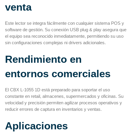
venta
Este lector se integra fácilmente con cualquier sistema POS y
software de gestión. Su conexión USB plug & play asegura que
el equipo sea reconocido inmediatamente, permitiendo su uso
sin configuraciones complejas ni drivers adicionales.
Rendimiento en
entornos comerciales
El CBX L-1055 1D está preparado para soportar el uso
constante en retail, almacenes, supermercados y oficinas. Su
velocidad y precisión permiten agilizar procesos operativos y
reducir errores de captura en inventarios y ventas.
Aplicaciones