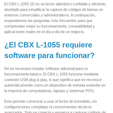
El CBX L-1055 1D es un lector alámbrico confiable y eficiente,
diseñado para simplificar la captura de códigos de barras en
entornos comerciales y administrativos. A continuación,
respondemos las preguntas más frecuentes para que
comprendas mejor su funcionamiento, compatibilidad y
aplicaciones reales en el día a día de un negocio.
¿El CBX L-1055 requiere
software para funcionar?
No es necesario instalar software adicional para su
funcionamiento básico. El CBX L-1055 funciona mediante
conexión USB plug & play, lo que significa que se reconoce
automáticamente como un dispositivo de entrada estándar en
la mayoría de computadoras, laptops y sistemas POS.
Esto permite comenzar a usar el lector de inmediato, sin
configuraciones complejas ni conocimientos técnicos
avanzados. Solo se conecta y empieza a capturar códigos de