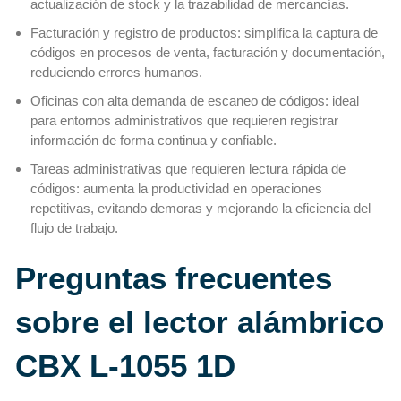
actualización de stock y la trazabilidad de mercancías.
Facturación y registro de productos: simplifica la captura de
códigos en procesos de venta, facturación y documentación,
reduciendo errores humanos.
Oficinas con alta demanda de escaneo de códigos: ideal
para entornos administrativos que requieren registrar
información de forma continua y confiable.
Tareas administrativas que requieren lectura rápida de
códigos: aumenta la productividad en operaciones
repetitivas, evitando demoras y mejorando la eficiencia del
flujo de trabajo.
Preguntas frecuentes
sobre el lector alámbrico
CBX L-1055 1D