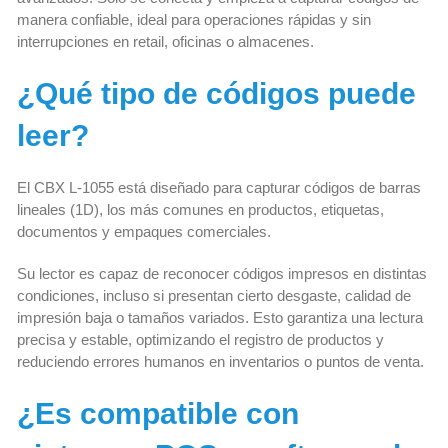
manera confiable, ideal para operaciones rápidas y sin
interrupciones en retail, oficinas o almacenes.
¿Qué tipo de códigos puede
leer?
El CBX L-1055 está diseñado para capturar códigos de barras
lineales (1D), los más comunes en productos, etiquetas,
documentos y empaques comerciales.
Su lector es capaz de reconocer códigos impresos en distintas
condiciones, incluso si presentan cierto desgaste, calidad de
impresión baja o tamaños variados. Esto garantiza una lectura
precisa y estable, optimizando el registro de productos y
reduciendo errores humanos en inventarios o puntos de venta.
¿Es compatible con