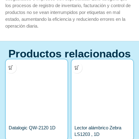
los procesos de registro de inventario, facturación y control de
productos no se vean interrumpidos por etiquetas en mal
estado, aumentando la eficiencia y reduciendo errores en la
operación diaria.
Productos relacionados
Datalogic QW-2120 1D
Lector alámbrico Zebra
LS1203 , 1D