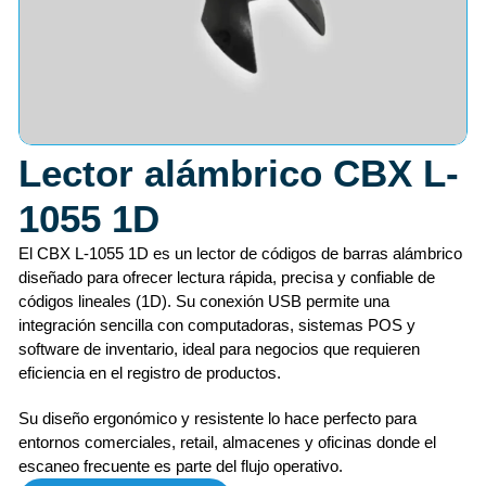
Lector alámbrico CBX L-
1055 1D
El CBX L-1055 1D es un lector de códigos de barras alámbrico
diseñado para ofrecer lectura rápida, precisa y confiable de
códigos lineales (1D). Su conexión USB permite una
integración sencilla con computadoras, sistemas POS y
software de inventario, ideal para negocios que requieren
eficiencia en el registro de productos.
Su diseño ergonómico y resistente lo hace perfecto para
entornos comerciales, retail, almacenes y oficinas donde el
escaneo frecuente es parte del flujo operativo.