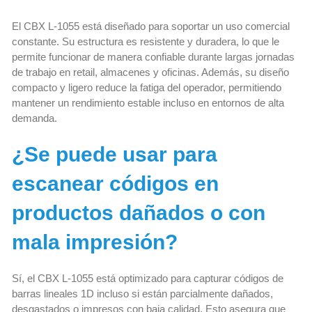
El CBX L-1055 está diseñado para soportar un uso comercial
constante. Su estructura es resistente y duradera, lo que le
permite funcionar de manera confiable durante largas jornadas
de trabajo en retail, almacenes y oficinas. Además, su diseño
compacto y ligero reduce la fatiga del operador, permitiendo
mantener un rendimiento estable incluso en entornos de alta
demanda.
¿Se puede usar para
escanear códigos en
productos dañados o con
mala impresión?
Sí, el CBX L-1055 está optimizado para capturar códigos de
barras lineales 1D incluso si están parcialmente dañados,
desgastados o impresos con baja calidad. Esto asegura que