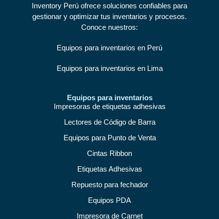
Inventory Perú ofrece soluciones confiables para
gestionar y optimizar tus inventarios y procesos.
Conoce nuestros:
Equipos para inventarios en Perú
Equipos para inventarios en Lima
Equipos para inventarios
Impresoras de etiquetas adhesivas
Lectores de Código de Barra
Equipos para Punto de Venta
Cintas Ribbon
Etiquetas Adhesivas
Repuesto para fechador
Equipos PDA
Impresora de Carnet