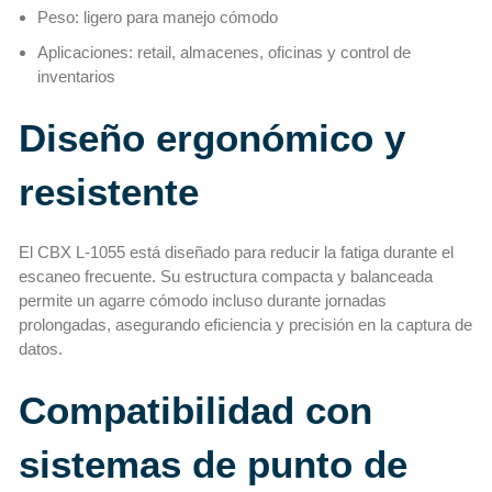
Peso: ligero para manejo cómodo
Aplicaciones: retail, almacenes, oficinas y control de
inventarios
Diseño ergonómico y
resistente
El CBX L-1055 está diseñado para reducir la fatiga durante el
escaneo frecuente. Su estructura compacta y balanceada
permite un agarre cómodo incluso durante jornadas
prolongadas, asegurando eficiencia y precisión en la captura de
datos.
Compatibilidad con
sistemas de punto de