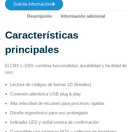
Solicita Información
Descripción
Información adicional
Características
principales
El CBX L-1055 combina funcionalidad, durabilidad y facilidad de
uso:
Lectura de códigos de barras 1D (lineales)
Conexión alámbrica USB plug & play
Alta velocidad de escaneo para procesos rápidos
Diseño ergonómico para uso prolongado
Indicador LED y señal sonora de confirmación
Compatible con sistemas POS y software de inventario