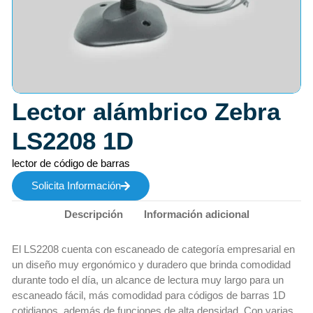
Lector alámbrico Zebra
LS2208 1D
lector de código de barras
Solicita Información
Descripción
Información adicional
El LS2208 cuenta con escaneado de categoría empresarial en
un diseño muy ergonómico y duradero que brinda comodidad
durante todo el día, un alcance de lectura muy largo para un
escaneado fácil, más comodidad para códigos de barras 1D
cotidianos, además de funciones de alta densidad. Con varias