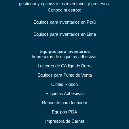
gestionar y optimizar tus inventarios y procesos.
Conoce nuestros:
Equipos para inventarios en Perú
Equipos para inventarios en Lima
Equipos para inventarios
Impresoras de etiquetas adhesivas
Lectores de Código de Barra
Equipos para Punto de Venta
Cintas Ribbon
Etiquetas Adhesivas
Repuesto para fechador
Equipos PDA
Impresora de Carnet