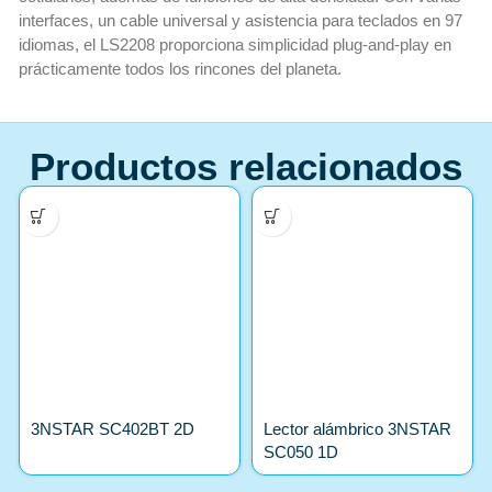
interfaces, un cable universal y asistencia para teclados en 97
idiomas, el LS2208 proporciona simplicidad plug-and-play en
prácticamente todos los rincones del planeta.
Productos relacionados
3NSTAR SC402BT 2D
Lector alámbrico 3NSTAR
SC050 1D