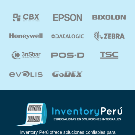
Inventory Perú ofrece soluciones confiables para