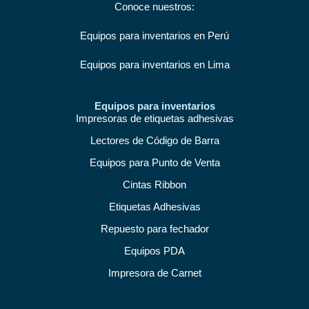
Conoce nuestros:
Equipos para inventarios en Perú
Equipos para inventarios en Lima
Equipos para inventarios
Impresoras de etiquetas adhesivas
Lectores de Código de Barra
Equipos para Punto de Venta
Cintas Ribbon
Etiquetas Adhesivas
Repuesto para fechador
Equipos PDA
Impresora de Carnet