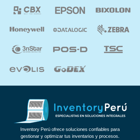
Inventory Perú ofrece soluciones confiables para
gestionar y optimizar tus inventarios y procesos.