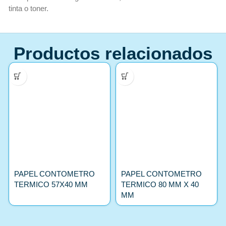
tinta o toner.
Productos relacionados
PAPEL CONTOMETRO
PAPEL CONTOMETRO
TERMICO 57X40 MM
TERMICO 80 MM X 40
MM