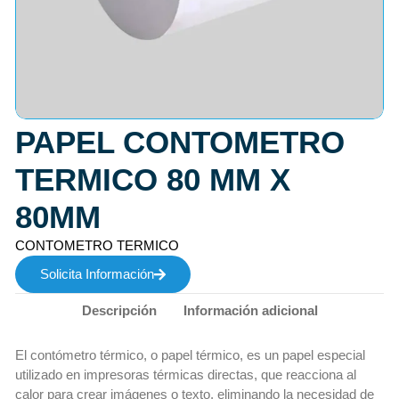
PAPEL CONTOMETRO
TERMICO 80 MM X
80MM
CONTOMETRO TERMICO
Solicita Información
Descripción
Información adicional
El contómetro térmico, o papel térmico, es un papel especial
utilizado en impresoras térmicas directas, que reacciona al
calor para crear imágenes o texto, eliminando la necesidad de