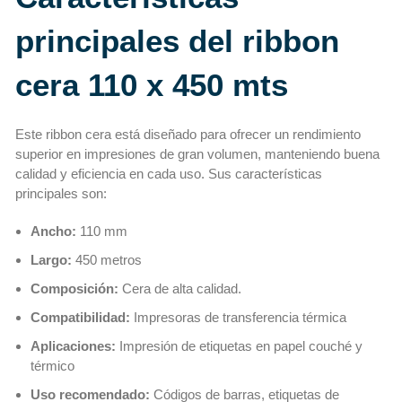
principales del ribbon
cera 110 x 450 mts
Este ribbon cera está diseñado para ofrecer un rendimiento
superior en impresiones de gran volumen, manteniendo buena
calidad y eficiencia en cada uso. Sus características
principales son:
Ancho:
110 mm
Largo:
450 metros
Composición:
Cera de alta calidad.
Compatibilidad:
Impresoras de transferencia térmica
Aplicaciones:
Impresión de etiquetas en papel couché y
térmico
Uso recomendado:
Códigos de barras, etiquetas de