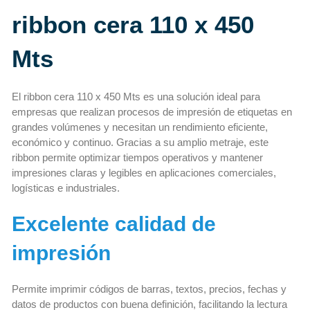
ribbon cera 110 x 450
Mts
El ribbon cera 110 x 450 Mts es una solución ideal para
empresas que realizan procesos de impresión de etiquetas en
grandes volúmenes y necesitan un rendimiento eficiente,
económico y continuo. Gracias a su amplio metraje, este
ribbon permite optimizar tiempos operativos y mantener
impresiones claras y legibles en aplicaciones comerciales,
logísticas e industriales.
Excelente calidad de
impresión
Permite imprimir códigos de barras, textos, precios, fechas y
datos de productos con buena definición, facilitando la lectura