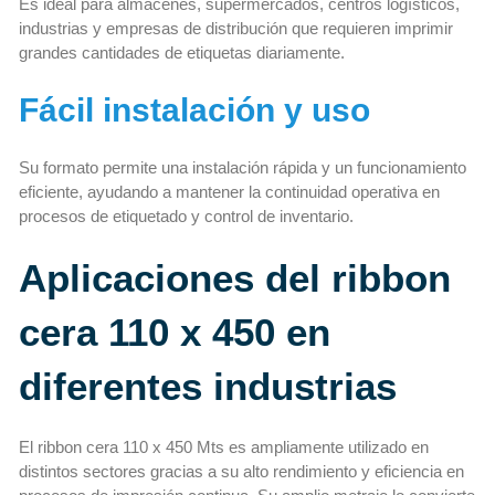
Es ideal para almacenes, supermercados, centros logísticos,
industrias y empresas de distribución que requieren imprimir
grandes cantidades de etiquetas diariamente.
Fácil instalación y uso
Su formato permite una instalación rápida y un funcionamiento
eficiente, ayudando a mantener la continuidad operativa en
procesos de etiquetado y control de inventario.
Aplicaciones del ribbon
cera 110 x 450 en
diferentes industrias
El ribbon cera 110 x 450 Mts es ampliamente utilizado en
distintos sectores gracias a su alto rendimiento y eficiencia en