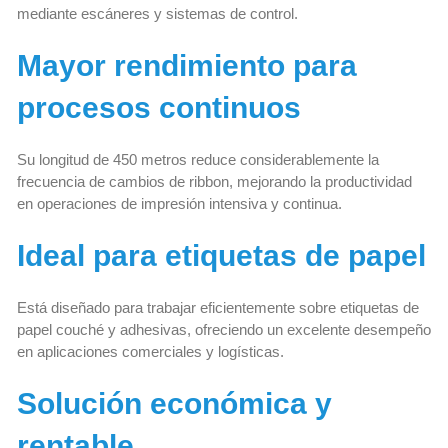
mediante escáneres y sistemas de control.
Mayor rendimiento para
procesos continuos
Su longitud de 450 metros reduce considerablemente la
frecuencia de cambios de ribbon, mejorando la productividad
en operaciones de impresión intensiva y continua.
Ideal para etiquetas de papel
Está diseñado para trabajar eficientemente sobre etiquetas de
papel couché y adhesivas, ofreciendo un excelente desempeño
en aplicaciones comerciales y logísticas.
Solución económica y
rentable