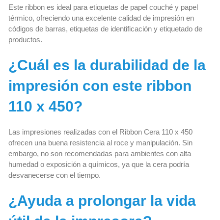
Este ribbon es ideal para etiquetas de papel couché y papel
térmico, ofreciendo una excelente calidad de impresión en
códigos de barras, etiquetas de identificación y etiquetado de
productos.
¿Cuál es la durabilidad de la
impresión con este ribbon
110 x 450?
Las impresiones realizadas con el Ribbon Cera 110 x 450
ofrecen una buena resistencia al roce y manipulación. Sin
embargo, no son recomendadas para ambientes con alta
humedad o exposición a químicos, ya que la cera podría
desvanecerse con el tiempo.
¿Ayuda a prolongar la vida