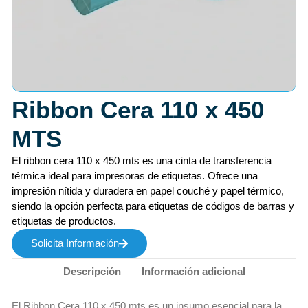
Ribbon Cera 110 x 450
MTS
El ribbon cera 110 x 450 mts es una cinta de transferencia
térmica ideal para impresoras de etiquetas. Ofrece una
impresión nítida y duradera en papel couché y papel térmico,
siendo la opción perfecta para etiquetas de códigos de barras y
etiquetas de productos.
Solicita Información
Descripción
Información adicional
El Ribbon Cera 110 x 450 mts es un insumo esencial para la