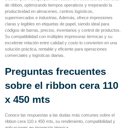
de ribbon, optimizando tiempos operativos y mejorando la
productividad en almacenes, centros logísticos,
supermercados e industrias. Además, ofrece impresiones
claras y legibles en etiquetas de papel, siendo ideal para
códigos de barras, precios, inventarios y control de productos.
Su compatibilidad con múltiples impresoras térmicas y su
excelente relación entre calidad y costo lo convierten en una
solución práctica, rentable y eficiente para operaciones
comerciales y logísticas diarias.
Preguntas frecuentes
sobre el ribbon cera 110
x 450 mts
Conoce las respuestas a las dudas más comunes sobre el
ribbon cera 110 x 450 mts, su rendimiento, compatibilidad y
aplicaciones en impresión térmica.