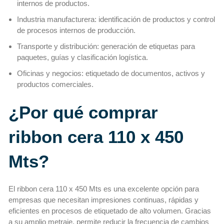
internos de productos.
Industria manufacturera: identificación de productos y control
de procesos internos de producción.
Transporte y distribución: generación de etiquetas para
paquetes, guías y clasificación logística.
Oficinas y negocios: etiquetado de documentos, activos y
productos comerciales.
¿Por qué comprar
ribbon cera 110 x 450
Mts?
El ribbon cera 110 x 450 Mts es una excelente opción para
empresas que necesitan impresiones continuas, rápidas y
eficientes en procesos de etiquetado de alto volumen. Gracias
a su amplio metraje, permite reducir la frecuencia de cambios