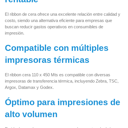
El ribbon de cera ofrece una excelente relación entre calidad y
costo, siendo una alternativa eficiente para empresas que
buscan reducir gastos operativos en consumibles de
impresión.
Compatible con múltiples
impresoras térmicas
El ribbon cera 110 x 450 Mts es compatible con diversas
impresoras de transferencia térmica, incluyendo Zebra, TSC,
Argox, Datamax y Godex.
Óptimo para impresiones de
alto volumen