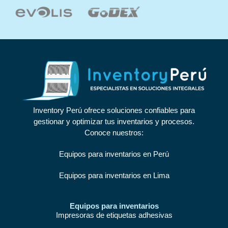
Inventory Perú ofrece soluciones confiables para
gestionar y optimizar tus inventarios y procesos.
Conoce nuestros:
Equipos para inventarios en Perú
Equipos para inventarios en Lima
Equipos para inventarios
Impresoras de etiquetas adhesivas