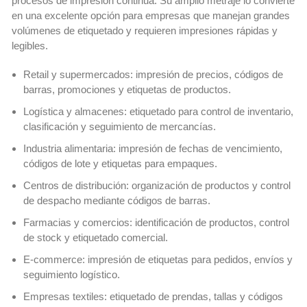
procesos de impresión continua. Su amplio metraje lo convierte
en una excelente opción para empresas que manejan grandes
volúmenes de etiquetado y requieren impresiones rápidas y
legibles.
Retail y supermercados: impresión de precios, códigos de
barras, promociones y etiquetas de productos.
Logística y almacenes: etiquetado para control de inventario,
clasificación y seguimiento de mercancías.
Industria alimentaria: impresión de fechas de vencimiento,
códigos de lote y etiquetas para empaques.
Centros de distribución: organización de productos y control
de despacho mediante códigos de barras.
Farmacias y comercios: identificación de productos, control
de stock y etiquetado comercial.
E-commerce: impresión de etiquetas para pedidos, envíos y
seguimiento logístico.
Empresas textiles: etiquetado de prendas, tallas y códigos