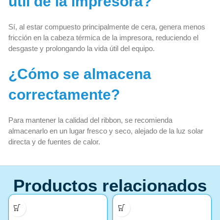
útil de la impresora?
Sí, al estar compuesto principalmente de cera, genera menos
fricción en la cabeza térmica de la impresora, reduciendo el
desgaste y prolongando la vida útil del equipo.
¿Cómo se almacena
correctamente?
Para mantener la calidad del ribbon, se recomienda
almacenarlo en un lugar fresco y seco, alejado de la luz solar
directa y de fuentes de calor.
Productos relacionados