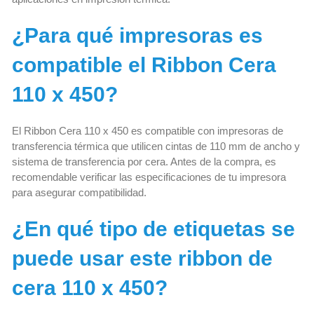
¿Para qué impresoras es
compatible el Ribbon Cera
110 x 450?
El Ribbon Cera 110 x 450 es compatible con impresoras de
transferencia térmica que utilicen cintas de 110 mm de ancho y
sistema de transferencia por cera. Antes de la compra, es
recomendable verificar las especificaciones de tu impresora
para asegurar compatibilidad.
¿En qué tipo de etiquetas se
puede usar este ribbon de
cera 110 x 450?