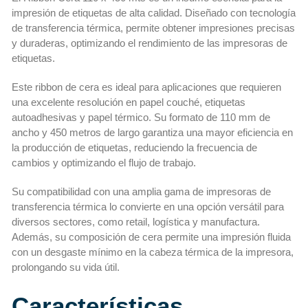
impresión de etiquetas de alta calidad. Diseñado con tecnología
de transferencia térmica, permite obtener impresiones precisas
y duraderas, optimizando el rendimiento de las impresoras de
etiquetas.
Este ribbon de cera es ideal para aplicaciones que requieren
una excelente resolución en papel couché, etiquetas
autoadhesivas y papel térmico. Su formato de 110 mm de
ancho y 450 metros de largo garantiza una mayor eficiencia en
la producción de etiquetas, reduciendo la frecuencia de
cambios y optimizando el flujo de trabajo.
Su compatibilidad con una amplia gama de impresoras de
transferencia térmica lo convierte en una opción versátil para
diversos sectores, como retail, logística y manufactura.
Además, su composición de cera permite una impresión fluida
con un desgaste mínimo en la cabeza térmica de la impresora,
prolongando su vida útil.
Características