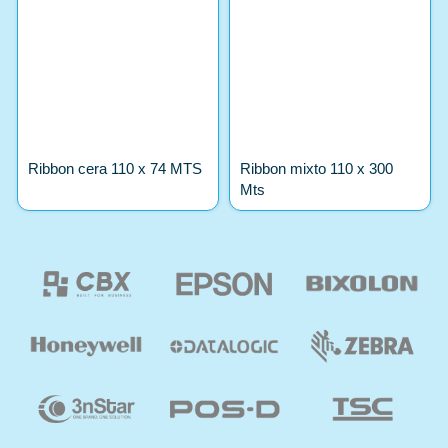
Ribbon cera 110 x 74 MTS
Ribbon mixto 110 x 300
Mts