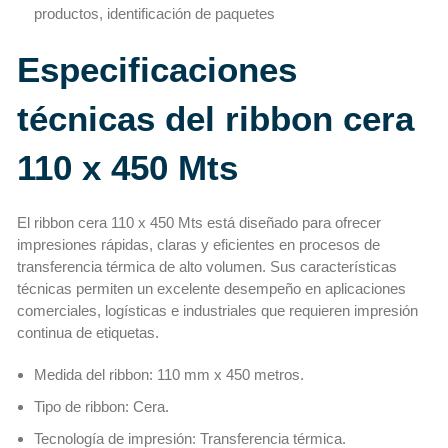
productos, identificación de paquetes
Especificaciones
técnicas del ribbon cera
110 x 450 Mts
El ribbon cera 110 x 450 Mts está diseñado para ofrecer
impresiones rápidas, claras y eficientes en procesos de
transferencia térmica de alto volumen. Sus características
técnicas permiten un excelente desempeño en aplicaciones
comerciales, logísticas e industriales que requieren impresión
continua de etiquetas.
Medida del ribbon: 110 mm x 450 metros.
Tipo de ribbon: Cera.
Tecnología de impresión: Transferencia térmica.