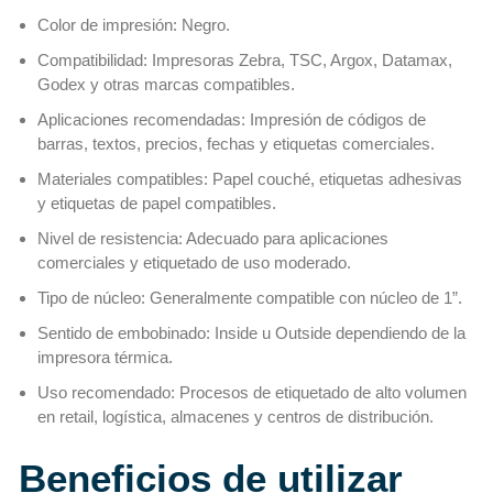
Color de impresión: Negro.
Compatibilidad: Impresoras Zebra, TSC, Argox, Datamax,
Godex y otras marcas compatibles.
Aplicaciones recomendadas: Impresión de códigos de
barras, textos, precios, fechas y etiquetas comerciales.
Materiales compatibles: Papel couché, etiquetas adhesivas
y etiquetas de papel compatibles.
Nivel de resistencia: Adecuado para aplicaciones
comerciales y etiquetado de uso moderado.
Tipo de núcleo: Generalmente compatible con núcleo de 1”.
Sentido de embobinado: Inside u Outside dependiendo de la
impresora térmica.
Uso recomendado: Procesos de etiquetado de alto volumen
en retail, logística, almacenes y centros de distribución.
Beneficios de utilizar