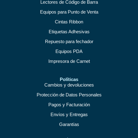
Lectores de Código de Barra
Equipos para Punto de Venta
Cintas Ribbon
Etiquetas Adhesivas
Repuesto para fechador
Equipos PDA
Impresora de Carnet
Políticas
Cambios y devoluciones
Protección de Datos Personales
Pagos y Facturación
Envíos y Entregas
Garantías