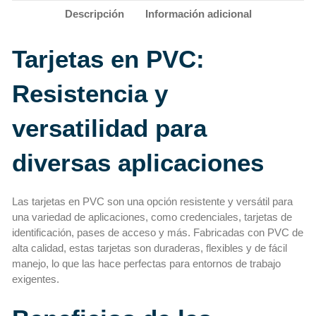
Descripción
Información adicional
Tarjetas en PVC:
Resistencia y
versatilidad para
diversas aplicaciones
Las tarjetas en PVC son una opción resistente y versátil para
una variedad de aplicaciones, como credenciales, tarjetas de
identificación, pases de acceso y más. Fabricadas con PVC de
alta calidad, estas tarjetas son duraderas, flexibles y de fácil
manejo, lo que las hace perfectas para entornos de trabajo
exigentes.