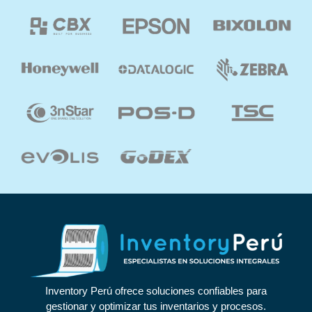
Inventory Perú ofrece soluciones confiables para
gestionar y optimizar tus inventarios y procesos.