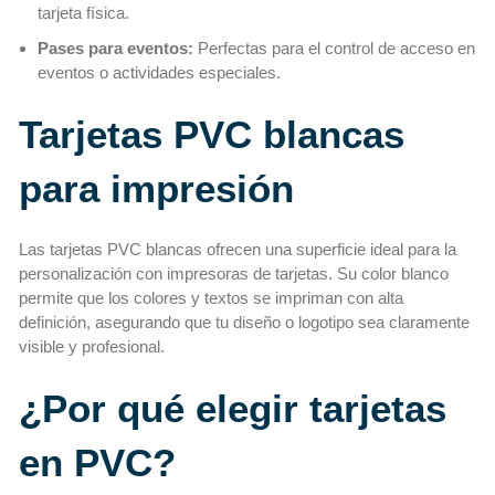
tarjeta física.
Pases para eventos:
Perfectas para el control de acceso en
eventos o actividades especiales.
Tarjetas PVC blancas
para impresión
Las tarjetas PVC blancas ofrecen una superficie ideal para la
personalización con impresoras de tarjetas. Su color blanco
permite que los colores y textos se impriman con alta
definición, asegurando que tu diseño o logotipo sea claramente
visible y profesional.
¿Por qué elegir tarjetas
en PVC?