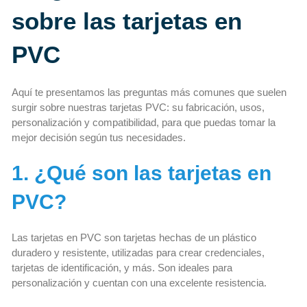
sobre las tarjetas en
PVC
Aquí te presentamos las preguntas más comunes que suelen
surgir sobre nuestras tarjetas PVC: su fabricación, usos,
personalización y compatibilidad, para que puedas tomar la
mejor decisión según tus necesidades.
1. ¿Qué son las tarjetas en
PVC?
Las tarjetas en PVC son tarjetas hechas de un plástico
duradero y resistente, utilizadas para crear credenciales,
tarjetas de identificación, y más. Son ideales para
personalización y cuentan con una excelente resistencia.