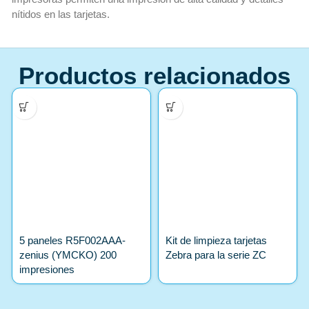
nítidos en las tarjetas.
Productos relacionados
5 paneles R5F002AAA-
Kit de limpieza tarjetas
zenius (YMCKO) 200
Zebra para la serie ZC
impresiones