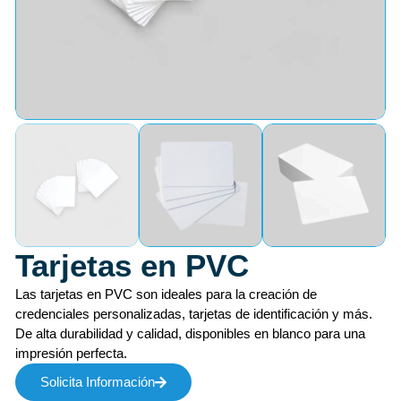
Tarjetas en PVC
Las tarjetas en PVC son ideales para la creación de
credenciales personalizadas, tarjetas de identificación y más.
De alta durabilidad y calidad, disponibles en blanco para una
impresión perfecta.
Solicita Información