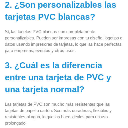
2. ¿Son personalizables las
tarjetas PVC blancas?
Sí, las tarjetas PVC blancas son completamente
personalizables. Pueden ser impresas con tu diseño, logotipo o
datos usando impresoras de tarjetas, lo que las hace perfectas
para empresas, eventos y otros usos.
3. ¿Cuál es la diferencia
entre una tarjeta de PVC y
una tarjeta normal?
Las tarjetas de PVC son mucho más resistentes que las
tarjetas de papel o cartón. Son más duraderas, flexibles y
resistentes al agua, lo que las hace ideales para un uso
prolongado.