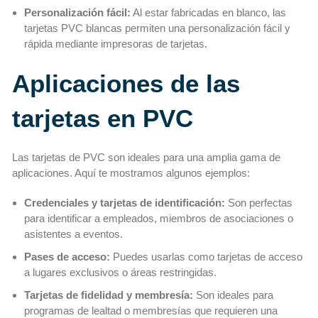
Personalización fácil:
Al estar fabricadas en blanco, las
tarjetas PVC blancas permiten una personalización fácil y
rápida mediante impresoras de tarjetas.
Aplicaciones de las
tarjetas en PVC
Las tarjetas de PVC son ideales para una amplia gama de
aplicaciones. Aquí te mostramos algunos ejemplos:
Credenciales y tarjetas de identificación:
Son perfectas
para identificar a empleados, miembros de asociaciones o
asistentes a eventos.
Pases de acceso:
Puedes usarlas como tarjetas de acceso
a lugares exclusivos o áreas restringidas.
Tarjetas de fidelidad y membresía:
Son ideales para
programas de lealtad o membresías que requieren una