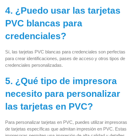
4. ¿Puedo usar las tarjetas
PVC blancas para
credenciales?
Sí, las tarjetas PVC blancas para credenciales son perfectas
para crear identificaciones, pases de acceso y otros tipos de
credenciales personalizadas.
5. ¿Qué tipo de impresora
necesito para personalizar
las tarjetas en PVC?
Para personalizar tarjetas en PVC, puedes utilizar impresoras
de tarjetas específicas que admitan impresión en PVC. Estas
impresoras permiten una impresión de alta calidad y detalles