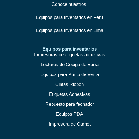
Conoce nuestros:
Equipos para inventarios en Perú
Equipos para inventarios en Lima
Equipos para inventarios
Impresoras de etiquetas adhesivas
Lectores de Código de Barra
Equipos para Punto de Venta
Cintas Ribbon
Etiquetas Adhesivas
Repuesto para fechador
Equipos PDA
Impresora de Carnet