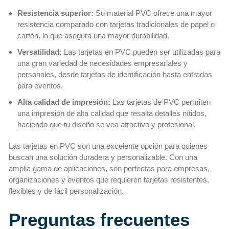
Resistencia superior:
Su material PVC ofrece una mayor
resistencia comparado con tarjetas tradicionales de papel o
cartón, lo que asegura una mayor durabilidad.
Versatilidad:
Las tarjetas en PVC pueden ser utilizadas para
una gran variedad de necesidades empresariales y
personales, desde tarjetas de identificación hasta entradas
para eventos.
Alta calidad de impresión:
Las tarjetas de PVC permiten
una impresión de alta calidad que resalta detalles nítidos,
haciendo que tu diseño se vea atractivo y profesional.
Las tarjetas en PVC son una excelente opción para quienes
buscan una solución duradera y personalizable. Con una
amplia gama de aplicaciones, son perfectas para empresas,
organizaciones y eventos que requieren tarjetas resistentes,
flexibles y de fácil personalización.
Preguntas frecuentes