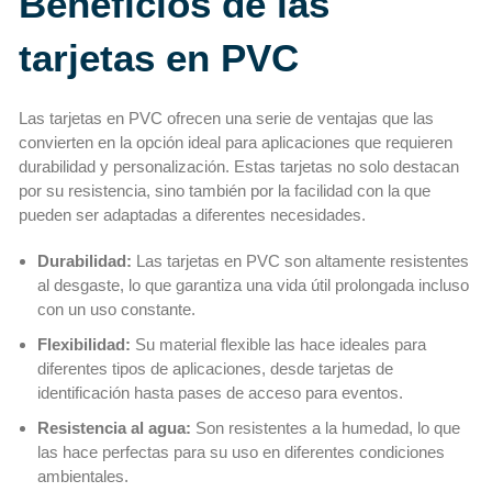
Beneficios de las
tarjetas en PVC
Las tarjetas en PVC ofrecen una serie de ventajas que las
convierten en la opción ideal para aplicaciones que requieren
durabilidad y personalización. Estas tarjetas no solo destacan
por su resistencia, sino también por la facilidad con la que
pueden ser adaptadas a diferentes necesidades.
Durabilidad:
Las tarjetas en PVC son altamente resistentes
al desgaste, lo que garantiza una vida útil prolongada incluso
con un uso constante.
Flexibilidad:
Su material flexible las hace ideales para
diferentes tipos de aplicaciones, desde tarjetas de
identificación hasta pases de acceso para eventos.
Resistencia al agua:
Son resistentes a la humedad, lo que
las hace perfectas para su uso en diferentes condiciones
ambientales.