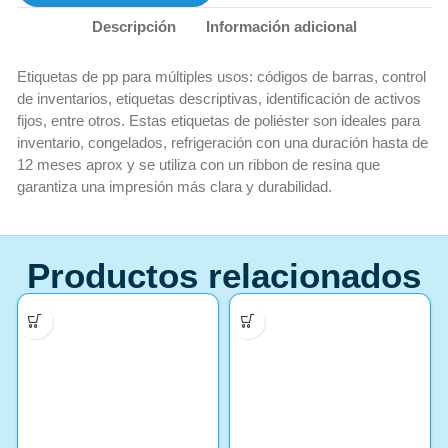
Descripción
Información adicional
Etiquetas de pp para múltiples usos: códigos de barras, control
de inventarios, etiquetas descriptivas, identificación de activos
fijos, entre otros. Estas etiquetas de poliéster son ideales para
inventario, congelados, refrigeración con una duración hasta de
12 meses aprox y se utiliza con un ribbon de resina que
garantiza una impresión más clara y durabilidad.
Productos relacionados