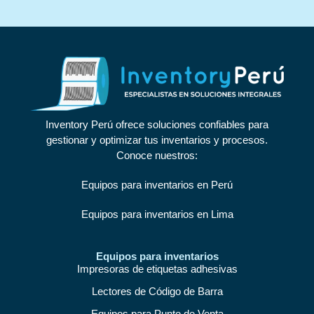
Inventory Perú ofrece soluciones confiables para
gestionar y optimizar tus inventarios y procesos.
Conoce nuestros:
Equipos para inventarios en Perú
Equipos para inventarios en Lima
Equipos para inventarios
Impresoras de etiquetas adhesivas
Lectores de Código de Barra
Equipos para Punto de Venta