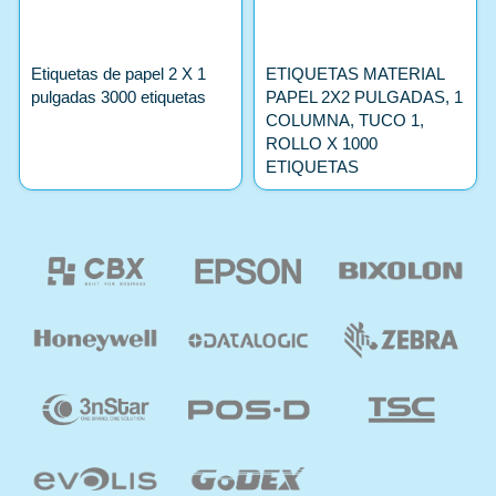
Etiquetas de papel 2 X 1
ETIQUETAS MATERIAL
pulgadas 3000 etiquetas
PAPEL 2X2 PULGADAS, 1
COLUMNA, TUCO 1,
ROLLO X 1000
ETIQUETAS