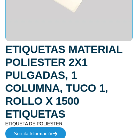
ETIQUETAS MATERIAL
POLIESTER 2X1
PULGADAS, 1
COLUMNA, TUCO 1,
ROLLO X 1500
ETIQUETAS
ETIQUETA DE POLIESTER
Solicita Información