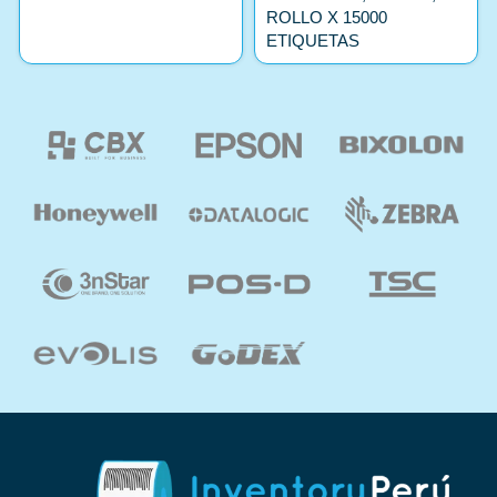
ROLLO X 15000
ETIQUETAS