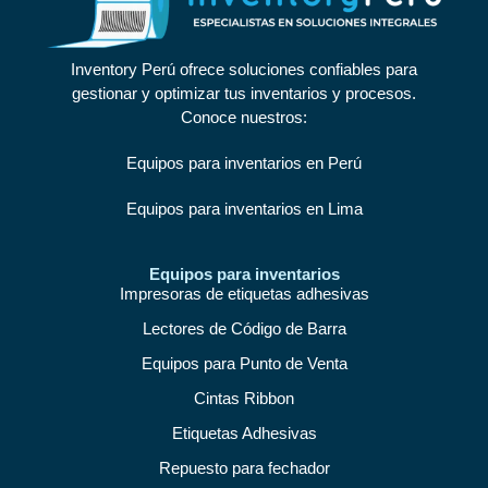
Inventory Perú ofrece soluciones confiables para
gestionar y optimizar tus inventarios y procesos.
Conoce nuestros:
Equipos para inventarios en Perú
Equipos para inventarios en Lima
Equipos para inventarios
Impresoras de etiquetas adhesivas
Lectores de Código de Barra
Equipos para Punto de Venta
Cintas Ribbon
Etiquetas Adhesivas
Repuesto para fechador