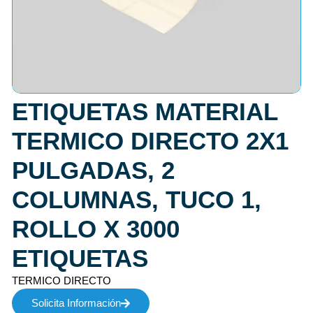
ETIQUETAS MATERIAL
TERMICO DIRECTO 2X1
PULGADAS, 2
COLUMNAS, TUCO 1,
ROLLO X 3000
ETIQUETAS
TERMICO DIRECTO
Solicita Información