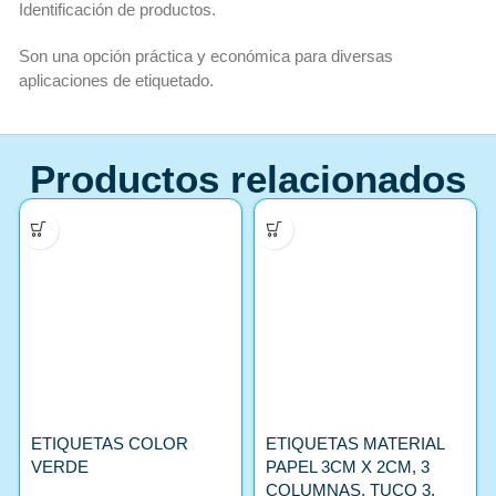
Identificación de productos.
Son una opción práctica y económica para diversas
aplicaciones de etiquetado.
Productos relacionados
ETIQUETAS COLOR
ETIQUETAS MATERIAL
VERDE
PAPEL 3CM X 2CM, 3
COLUMNAS, TUCO 3,