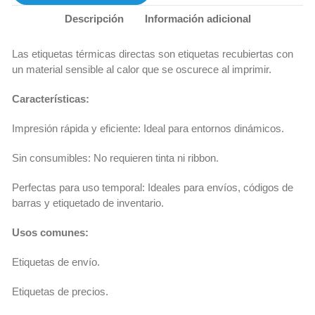
Descripción
Información adicional
Las etiquetas térmicas directas son etiquetas recubiertas con
un material sensible al calor que se oscurece al imprimir.
Características:
Impresión rápida y eficiente: Ideal para entornos dinámicos.
Sin consumibles: No requieren tinta ni ribbon.
Perfectas para uso temporal: Ideales para envíos, códigos de
barras y etiquetado de inventario.
Usos comunes:
Etiquetas de envío.
Etiquetas de precios.