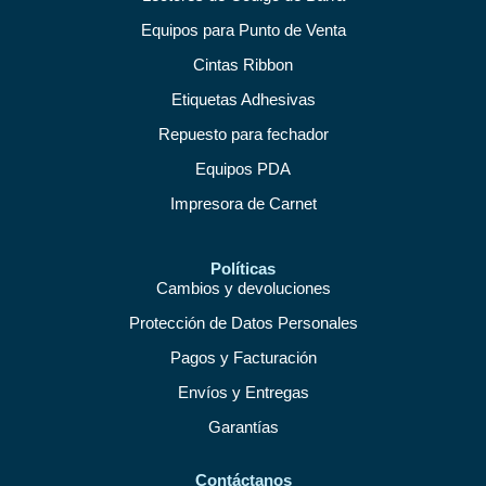
Equipos para Punto de Venta
Cintas Ribbon
Etiquetas Adhesivas
Repuesto para fechador
Equipos PDA
Impresora de Carnet
Políticas
Cambios y devoluciones
Protección de Datos Personales
Pagos y Facturación
Envíos y Entregas
Garantías
Contáctanos