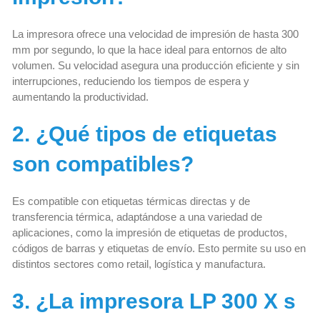
La impresora ofrece una velocidad de impresión de hasta 300
mm por segundo, lo que la hace ideal para entornos de alto
volumen. Su velocidad asegura una producción eficiente y sin
interrupciones, reduciendo los tiempos de espera y
aumentando la productividad.
2. ¿Qué tipos de etiquetas
son compatibles?
Es compatible con etiquetas térmicas directas y de
transferencia térmica, adaptándose a una variedad de
aplicaciones, como la impresión de etiquetas de productos,
códigos de barras y etiquetas de envío. Esto permite su uso en
distintos sectores como retail, logística y manufactura.
3. ¿La impresora LP 300 X s