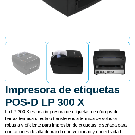
Impresora de etiquetas
POS-D LP 300 X
La LP 300 X es una impresora de etiquetas de códigos de
barras térmica directa o transferencia térmica de solución
robusta y eficiente para impresión de etiquetas, diseñada para
operaciones de alta demanda con velocidad y conectividad