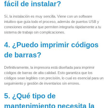
fácil de instalar?
Sí, la instalación es muy sencilla. Viene con un software
intuitivo que guía todo el proceso, además de puertos USB y
conexiones estándar que permiten integrarla rápidamente a tu
sistema de trabajo sin complicaciones.
4. ¿Puedo imprimir códigos
de barras?
Definitivamente, la impresora está diseñada para imprimir
códigos de barras de alta calidad. Esto garantiza que los
códigos sean legibles con precisión, lo cual es esencial para un
seguimiento y gestión de inventarios sin errores.
5. ¿Qué tipo de
mantenimiento necesita la