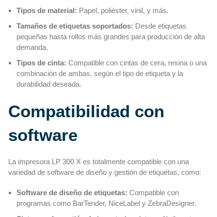
Tipos de material:
Papel, poliéster, vinil, y más.
Tamaños de etiquetas soportados:
Desde etiquetas
pequeñas hasta rollos más grandes para producción de alta
demanda.
Tipos de cinta:
Compatible con cintas de cera, resina o una
combinación de ambas, según el tipo de etiqueta y la
durabilidad deseada.
Compatibilidad con
software
La impresora LP 300 X es totalmente compatible con una
variedad de software de diseño y gestión de etiquetas, como:
Software de diseño de etiquetas:
Compatible con
programas como BarTender, NiceLabel y ZebraDesigner.