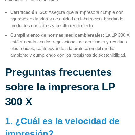
Certificación ISO:
Asegura que la impresora cumple con
rigurosos estándares de calidad en fabricación, brindando
productos confiables y de alto rendimiento.
Cumplimiento de normas medioambientales:
La LP 300 X
está alineada con las regulaciones de emisiones y residuos
electrónicos, contribuyendo a la protección del medio
ambiente y cumpliendo con los requisitos de sostenibilidad.
Preguntas frecuentes
sobre la impresora LP
300 X
1. ¿Cuál es la velocidad de
impresión?