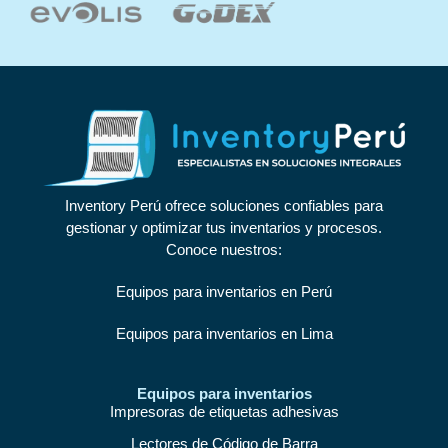
Inventory Perú ofrece soluciones confiables para
gestionar y optimizar tus inventarios y procesos.
Conoce nuestros:
Equipos para inventarios en Perú
Equipos para inventarios en Lima
Equipos para inventarios
Impresoras de etiquetas adhesivas
Lectores de Código de Barra