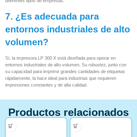
diferentes tipos de empresas.
7. ¿Es adecuada para
entornos industriales de alto
volumen?
Sí, la impresora LP 300 X está diseñada para operar en
entornos industriales de alto volumen. Su robustez, junto con
su capacidad para imprimir grandes cantidades de etiquetas
rápidamente, la hace ideal para industrias que requieren
impresiones constantes y de alta calidad.
Productos relacionados