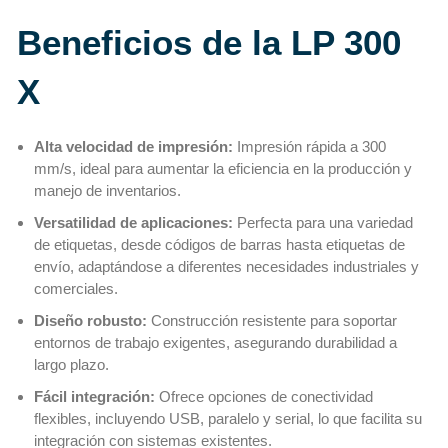
Beneficios de la LP 300
X
Alta velocidad de impresión:
Impresión rápida a 300
mm/s, ideal para aumentar la eficiencia en la producción y
manejo de inventarios.
Versatilidad de aplicaciones:
Perfecta para una variedad
de etiquetas, desde códigos de barras hasta etiquetas de
envío, adaptándose a diferentes necesidades industriales y
comerciales.
Diseño robusto:
Construcción resistente para soportar
entornos de trabajo exigentes, asegurando durabilidad a
largo plazo.
Fácil integración:
Ofrece opciones de conectividad
flexibles, incluyendo USB, paralelo y serial, lo que facilita su
integración con sistemas existentes.