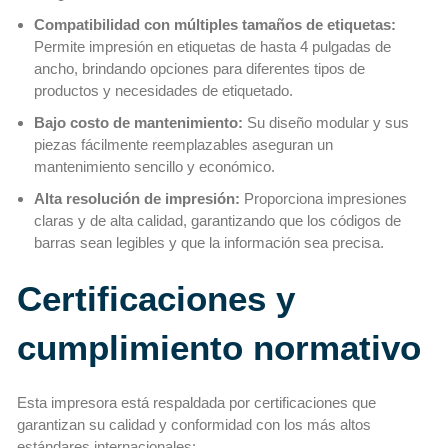
Compatibilidad con múltiples tamaños de etiquetas:
Permite impresión en etiquetas de hasta 4 pulgadas de
ancho, brindando opciones para diferentes tipos de
productos y necesidades de etiquetado.
Bajo costo de mantenimiento:
Su diseño modular y sus
piezas fácilmente reemplazables aseguran un
mantenimiento sencillo y económico.
Alta resolución de impresión:
Proporciona impresiones
claras y de alta calidad, garantizando que los códigos de
barras sean legibles y que la información sea precisa.
Certificaciones y
cumplimiento normativo
Esta impresora está respaldada por certificaciones que
garantizan su calidad y conformidad con los más altos
estándares internacionales: