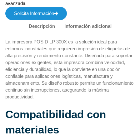
avanzada.
Solicita Información
Descripción
Información adicional
La impresora POS D LP 300X es la solución ideal para
entornos industriales que requieren impresión de etiquetas de
alta precisión y rendimiento constante. Diseñada para soportar
operaciones exigentes, esta impresora combina velocidad,
eficiencia y durabilidad, lo que la convierte en una opción
confiable para aplicaciones logísticas, manufactura y
almacenamiento. Su diseño robusto permite un funcionamiento
continuo sin interrupciones, asegurando la máxima
productividad.
Compatibilidad con
materiales