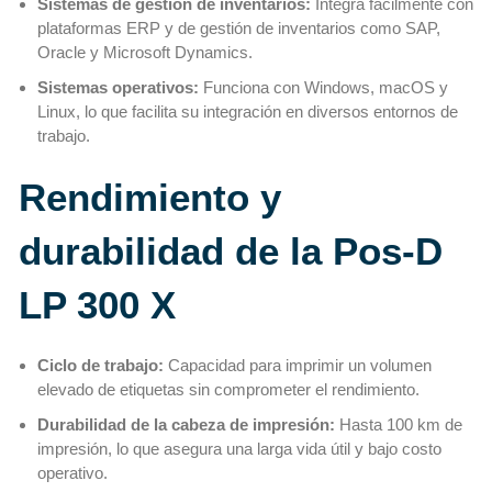
Sistemas de gestión de inventarios:
Integra fácilmente con
plataformas ERP y de gestión de inventarios como SAP,
Oracle y Microsoft Dynamics.
Sistemas operativos:
Funciona con Windows, macOS y
Linux, lo que facilita su integración en diversos entornos de
trabajo.
Rendimiento y
durabilidad de la Pos-D
LP 300 X
Ciclo de trabajo:
Capacidad para imprimir un volumen
elevado de etiquetas sin comprometer el rendimiento.
Durabilidad de la cabeza de impresión:
Hasta 100 km de
impresión, lo que asegura una larga vida útil y bajo costo
operativo.