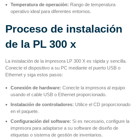
Temperatura de operación:
Rango de temperatura
operativo ideal para diferentes entornos.
Proceso de instalación
de la PL 300 x
La instalación de la impresora LP 300 X es rápida y sencilla.
Conecte el dispositivo a su PC mediante el puerto USB o
Ethernet y siga estos pasos:
Conexión de hardware:
Conecte la impresora al equipo
usando el cable USB o Ethernet proporcionado.
Instalación de controladores:
Utilice el CD proporcionado
en el paquete.
Configuración del software:
Si es necesario, configure la
impresora para adaptarse a su software de diseño de
etiquetas o sistema de gestión de inventarios.