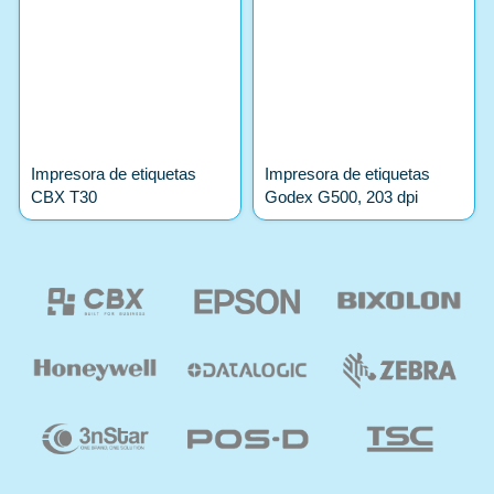
Impresora de etiquetas
Impresora de etiquetas
CBX T30
Godex G500, 203 dpi