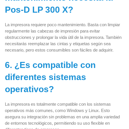
Pos-D LP 300 X?
La impresora requiere poco mantenimiento. Basta con limpiar
regularmente las cabezas de impresión para evitar
obstrucciones y prolongar la vida útil de la impresora. También
necesitarás reemplazar las cintas y etiquetas según sea
necesario, pero estos consumibles son fáciles de adquirir.
6. ¿Es compatible con
diferentes sistemas
operativos?
La impresora es totalmente compatible con los sistemas
operativos más comunes, como Windows y Linux. Esto
asegura su integración sin problemas en una amplia variedad
de entornos tecnológicos, permitiendo su uso flexible en