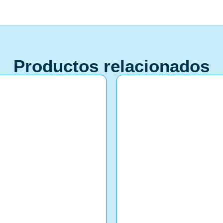
Productos relacionados