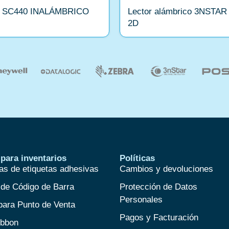
 SC440 INALÁMBRICO
Lector alámbrico 3NSTAR
2D
para inventarios
Políticas
as de etiquetas adhesivas
Cambios y devoluciones
 de Código de Barra
Protección de Datos
Personales
para Punto de Venta
Pagos y Facturación
ibbon