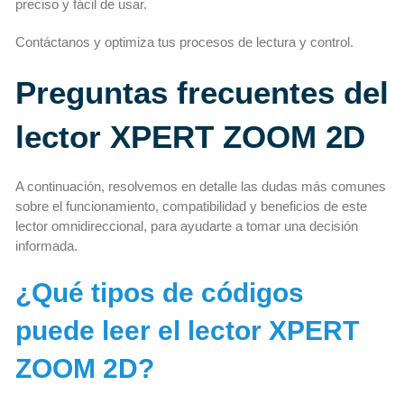
preciso y fácil de usar.
Contáctanos y optimiza tus procesos de lectura y control.
Preguntas frecuentes del
lector XPERT ZOOM 2D
A continuación, resolvemos en detalle las dudas más comunes
sobre el funcionamiento, compatibilidad y beneficios de este
lector omnidireccional, para ayudarte a tomar una decisión
informada.
¿Qué tipos de códigos
puede leer el lector XPERT
ZOOM 2D?