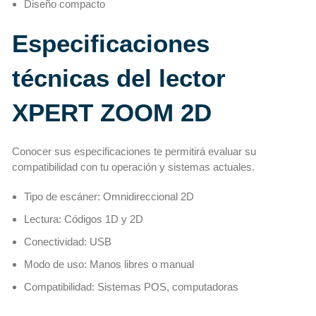
Diseño compacto
Especificaciones
técnicas del lector
XPERT ZOOM 2D
Conocer sus especificaciones te permitirá evaluar su
compatibilidad con tu operación y sistemas actuales.
Tipo de escáner: Omnidireccional 2D
Lectura: Códigos 1D y 2D
Conectividad: USB
Modo de uso: Manos libres o manual
Compatibilidad: Sistemas POS, computadoras