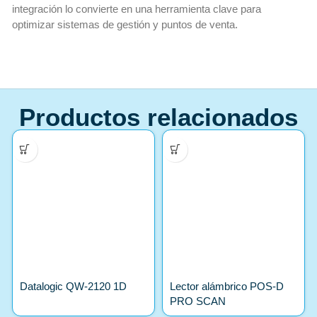
integración lo convierte en una herramienta clave para
optimizar sistemas de gestión y puntos de venta.
Productos relacionados
Datalogic QW-2120 1D
Lector alámbrico POS-D
PRO SCAN