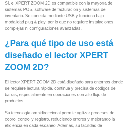
Sí, el XPERT ZOOM 2D es compatible con la mayoría de
sistemas POS, software de facturación y sistemas de
inventario. Se conecta mediante USB y funciona bajo
modalidad plug & play, por lo que no requiere instalaciones
complejas ni configuraciones avanzadas.
¿Para qué tipo de uso está
diseñado el lector XPERT
ZOOM 2D?
El lector XPERT ZOOM 2D está diseñado para entornos donde
se requiere lectura rápida, continua y precisa de códigos de
barras, especialmente en operaciones con alto flujo de
productos.
Su tecnología omnidireccional permite agilizar procesos de
cobro, control y registro, reduciendo errores y mejorando la
eficiencia en cada escaneo. Además, su facilidad de