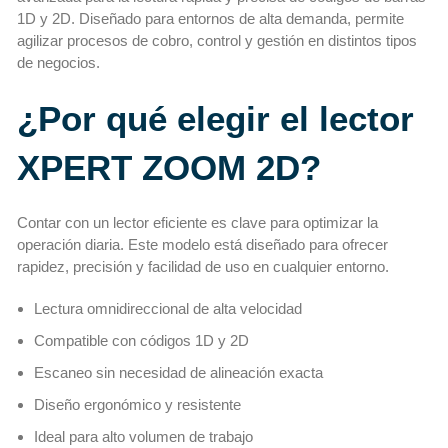
1D y 2D. Diseñado para entornos de alta demanda, permite
agilizar procesos de cobro, control y gestión en distintos tipos
de negocios.
¿Por qué elegir el lector
XPERT ZOOM 2D?
Contar con un lector eficiente es clave para optimizar la
operación diaria. Este modelo está diseñado para ofrecer
rapidez, precisión y facilidad de uso en cualquier entorno.
Lectura omnidireccional de alta velocidad
Compatible con códigos 1D y 2D
Escaneo sin necesidad de alineación exacta
Diseño ergonómico y resistente
Ideal para alto volumen de trabajo