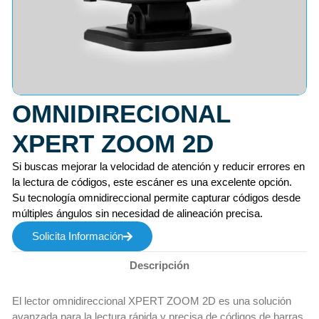
OMNIDIRECIONAL
XPERT ZOOM 2D
Si buscas mejorar la velocidad de atención y reducir errores en
la lectura de códigos, este escáner es una excelente opción.
Su tecnología omnidireccional permite capturar códigos desde
múltiples ángulos sin necesidad de alineación precisa.
Solicita Información
Descripción
El lector omnidireccional XPERT ZOOM 2D es una solución
avanzada para la lectura rápida y precisa de códigos de barras