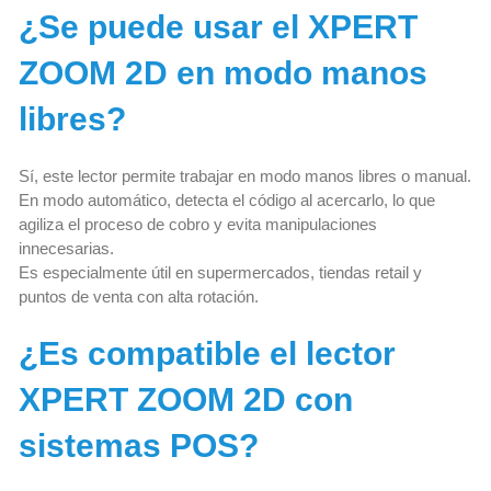
¿Se puede usar el XPERT
ZOOM 2D en modo manos
libres?
Sí, este lector permite trabajar en modo manos libres o manual.
En modo automático, detecta el código al acercarlo, lo que
agiliza el proceso de cobro y evita manipulaciones
innecesarias.
Es especialmente útil en supermercados, tiendas retail y
puntos de venta con alta rotación.
¿Es compatible el lector
XPERT ZOOM 2D con
sistemas POS?