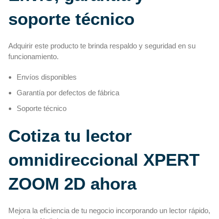
soporte técnico
Adquirir este producto te brinda respaldo y seguridad en su
funcionamiento.
Envíos disponibles
Garantía por defectos de fábrica
Soporte técnico
Cotiza tu lector
omnidireccional XPERT
ZOOM 2D ahora
Mejora la eficiencia de tu negocio incorporando un lector rápido,