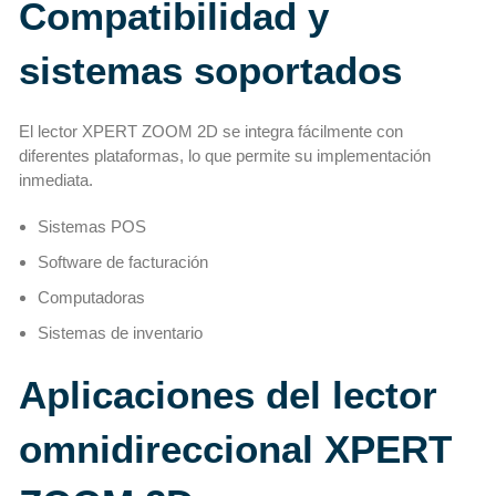
Compatibilidad y
sistemas soportados
El lector XPERT ZOOM 2D se integra fácilmente con
diferentes plataformas, lo que permite su implementación
inmediata.
Sistemas POS
Software de facturación
Computadoras
Sistemas de inventario
Aplicaciones del lector
omnidireccional XPERT