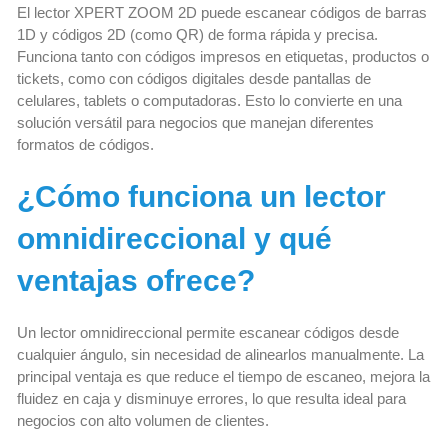
El lector XPERT ZOOM 2D puede escanear códigos de barras
1D y códigos 2D (como QR) de forma rápida y precisa.
Funciona tanto con códigos impresos en etiquetas, productos o
tickets, como con códigos digitales desde pantallas de
celulares, tablets o computadoras. Esto lo convierte en una
solución versátil para negocios que manejan diferentes
formatos de códigos.
¿Cómo funciona un lector
omnidireccional y qué
ventajas ofrece?
Un lector omnidireccional permite escanear códigos desde
cualquier ángulo, sin necesidad de alinearlos manualmente. La
principal ventaja es que reduce el tiempo de escaneo, mejora la
fluidez en caja y disminuye errores, lo que resulta ideal para
negocios con alto volumen de clientes.