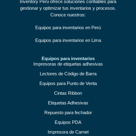
Inventory Perú ofrece soluciones confiables para
gestionar y optimizar tus inventarios y procesos.
Conoce nuestros:
Equipos para inventarios en Perú
Equipos para inventarios en Lima
Equipos para inventarios
Impresoras de etiquetas adhesivas
Lectores de Código de Barra
Equipos para Punto de Venta
Cintas Ribbon
Etiquetas Adhesivas
Repuesto para fechador
Equipos PDA
Impresora de Carnet