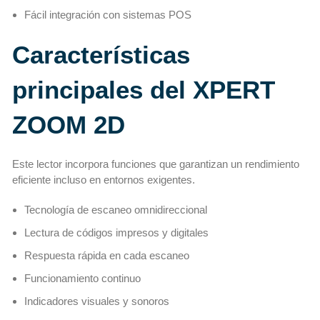
Fácil integración con sistemas POS
Características
principales del XPERT
ZOOM 2D
Este lector incorpora funciones que garantizan un rendimiento
eficiente incluso en entornos exigentes.
Tecnología de escaneo omnidireccional
Lectura de códigos impresos y digitales
Respuesta rápida en cada escaneo
Funcionamiento continuo
Indicadores visuales y sonoros