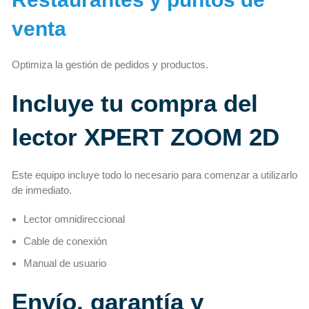
venta
Optimiza la gestión de pedidos y productos.
Incluye tu compra del
lector XPERT ZOOM 2D
Este equipo incluye todo lo necesario para comenzar a utilizarlo
de inmediato.
Lector omnidireccional
Cable de conexión
Manual de usuario
Envío, garantía y