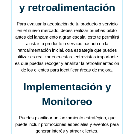
y retroalimentación
Para evaluar la aceptación de tu producto o servicio
en el nuevo mercado, debes realizar pruebas piloto
antes del lanzamiento a gran escala, esto te permitirá
ajustar tu producto o servicio basado en la
retroalimentación inicial, otra estrategia que puedes
utilizar es realizar encuestas, entrevistas importante
es que puedas recoger y analizar la retroalimentación
de los clientes para identificar áreas de mejora.
Implementación y
Monitoreo
Puedes planificar un lanzamiento estratégico, que
puede incluir promociones especiales y eventos para
generar interés y atraer clientes.