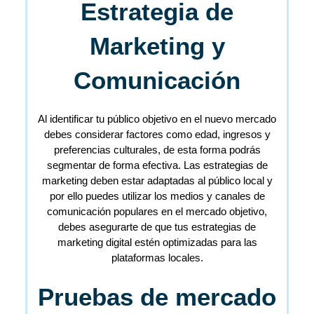
Estrategia de
Marketing y
Comunicación
Al identificar tu público objetivo en el nuevo mercado
debes considerar factores como edad, ingresos y
preferencias culturales, de esta forma podrás
segmentar de forma efectiva. Las estrategias de
marketing deben estar adaptadas al público local y
por ello puedes utilizar los medios y canales de
comunicación populares en el mercado objetivo,
debes asegurarte de que tus estrategias de
marketing digital estén optimizadas para las
plataformas locales.
Pruebas de mercado