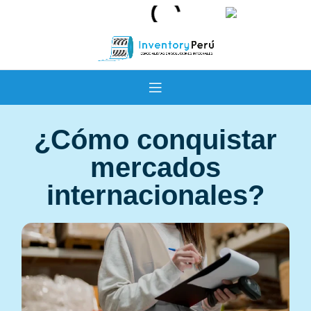
¿Cómo conquistar
mercados
internacionales?