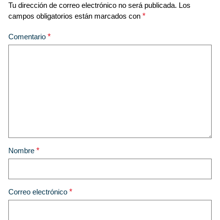
Tu dirección de correo electrónico no será publicada.
Los
campos obligatorios están marcados con
*
Comentario
*
Nombre
*
Correo electrónico
*