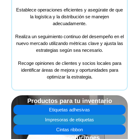
Establece operaciones eficientes y asegúrate de que
la logística y la distribución se manejen
adecuadamente.
Realiza un seguimiento continuo del desempeño en el
nuevo mercado utilizando métricas clave y ajusta las
estrategias según sea necesario.
Recoge opiniones de clientes y socios locales para
identificar áreas de mejora y oportunidades para
optimizar la estrategia.
Productos para tu inventario
Etiquetas adhesivas
Impresoras de etiquetas
Cintas ribbon
Nuestras soluciones