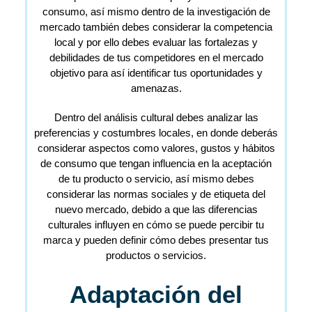
consumo, así mismo dentro de la investigación de
mercado también debes considerar la competencia
local y por ello debes evaluar las fortalezas y
debilidades de tus competidores en el mercado
objetivo para así identificar tus oportunidades y
amenazas.
Dentro del análisis cultural debes analizar las
preferencias y costumbres locales, en donde deberás
considerar aspectos como valores, gustos y hábitos
de consumo que tengan influencia en la aceptación
de tu producto o servicio, así mismo debes
considerar las normas sociales y de etiqueta del
nuevo mercado, debido a que las diferencias
culturales influyen en cómo se puede percibir tu
marca y pueden definir cómo debes presentar tus
productos o servicios.
Adaptación del