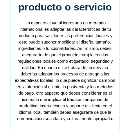
producto o servicio
Un aspecto clave al ingresar a un mercado
internacional es adaptar las características de tu
producto para satisfacer las preferencias locales y
esto puede suponer modificar el diseño, tamaño,
ingredientes o funcionalidades. Así mismo, debes
asegurarte de que el producto cumpla con las
regulaciones locales como etiquetado, seguridad y
calidad. En cuanto si se tratara de un servicio
deberías adaptar los procesos de entrega a las
expectativas locales, lo que puede significar cambios
en la atención al cliente, la postventa y los métodos
de pago, otro aspecto que debes considerar es el
idioma lo que implica el traducir campañas de
marketing, instrucciones y soporte al cliente en el
idioma local, también debes asegurarte de que la
comunicación sea clara y culturalmente apropiada.