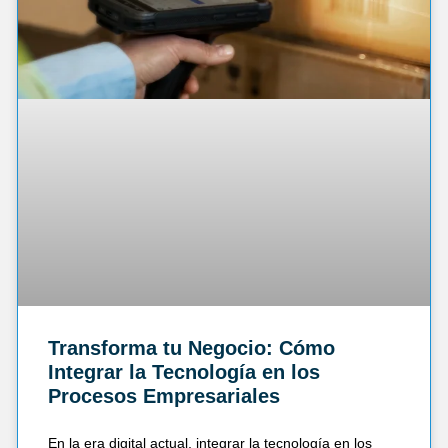
Transforma tu Negocio: Cómo
Integrar la Tecnología en los
Procesos Empresariales
En la era digital actual, integrar la tecnología en los