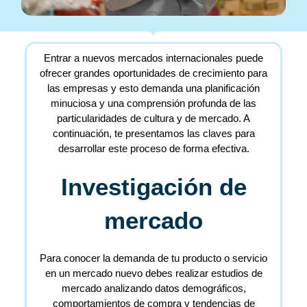
Entrar a nuevos mercados internacionales puede
ofrecer grandes oportunidades de crecimiento para
las empresas y esto demanda una planificación
minuciosa y una comprensión profunda de las
particularidades de cultura y de mercado. A
continuación, te presentamos las claves para
desarrollar este proceso de forma efectiva.
Investigación de
mercado
Para conocer la demanda de tu producto o servicio
en un mercado nuevo debes realizar estudios de
mercado analizando datos demográficos,
comportamientos de compra y tendencias de