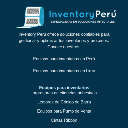
Inventory Perú ofrece soluciones confiables para
gestionar y optimizar tus inventarios y procesos.
Conoce nuestros:
Equipos para inventarios en Perú
Equipos para inventarios en Lima
Equipos para inventarios
Impresoras de etiquetas adhesivas
Lectores de Código de Barra
Equipos para Punto de Venta
Cintas Ribbon