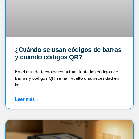
¿Cuándo se usan códigos de barras
y cuándo códigos QR?
En el mundo tecnológico actual, tanto los códigos de
barras y códigos QR se han vuelto una necesidad en
las
Leer más »