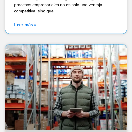
procesos empresariales no es solo una ventaja
competitiva, sino que
Leer más »