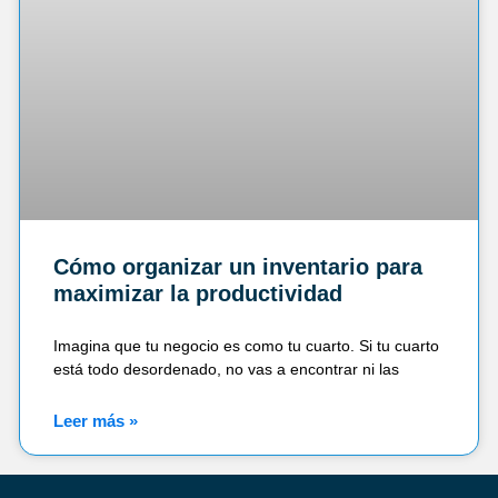
Cómo organizar un inventario para
maximizar la productividad
Imagina que tu negocio es como tu cuarto. Si tu cuarto
está todo desordenado, no vas a encontrar ni las
Leer más »