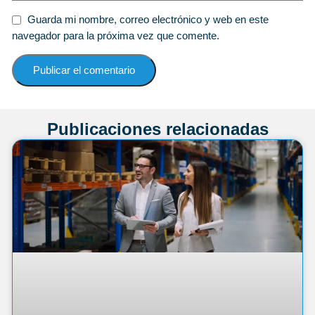
Guarda mi nombre, correo electrónico y web en este
navegador para la próxima vez que comente.
Publicaciones relacionadas