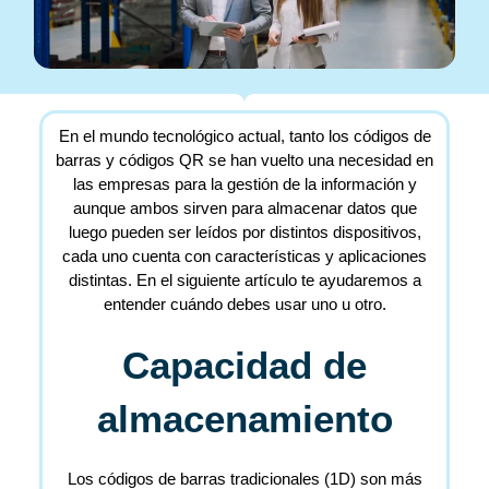
En el mundo tecnológico actual, tanto los códigos de
barras y códigos QR se han vuelto una necesidad en
las empresas para la gestión de la información y
aunque ambos sirven para almacenar datos que
luego pueden ser leídos por distintos dispositivos,
cada uno cuenta con características y aplicaciones
distintas. En el siguiente artículo te ayudaremos a
entender cuándo debes usar uno u otro.
Capacidad de
almacenamiento
Los códigos de barras tradicionales (1D) son más