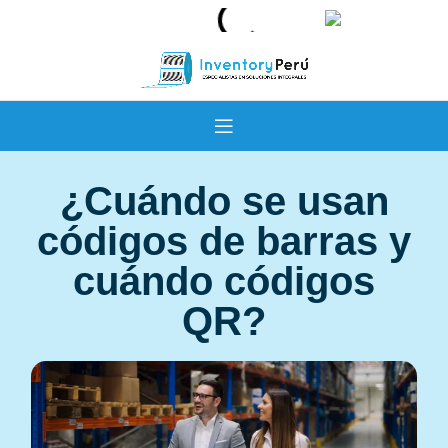
¿Cuándo se usan
códigos de barras y
cuándo códigos
QR?