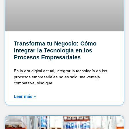
Transforma tu Negocio: Cómo
Integrar la Tecnología en los
Procesos Empresariales
En la era digital actual, integrar la tecnología en los
procesos empresariales no es solo una ventaja
competitiva, sino que
Leer más »