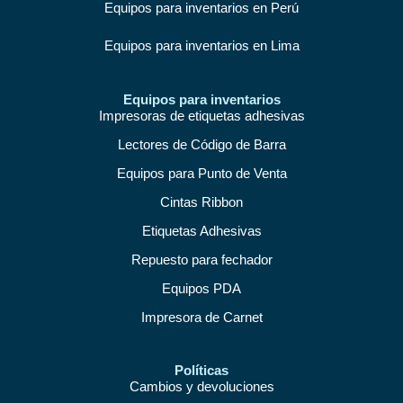
Equipos para inventarios en Perú
Equipos para inventarios en Lima
Equipos para inventarios
Impresoras de etiquetas adhesivas
Lectores de Código de Barra
Equipos para Punto de Venta
Cintas Ribbon
Etiquetas Adhesivas
Repuesto para fechador
Equipos PDA
Impresora de Carnet
Políticas
Cambios y devoluciones