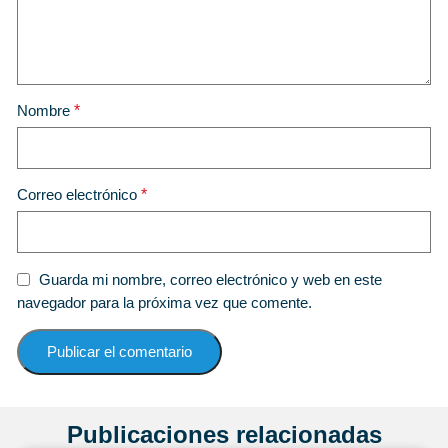
Nombre
*
Correo electrónico
*
Guarda mi nombre, correo electrónico y web en este
navegador para la próxima vez que comente.
Publicaciones relacionadas