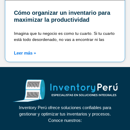
Cómo organizar un inventario para
maximizar la productividad
Imagina que tu negocio es como tu cuarto. Si tu cuarto
está todo desordenado, no vas a encontrar ni las
Leer más »
Inventory Perú ofrece soluciones confiables para
gestionar y optimizar tus inventarios y procesos.
Conoce nuestros: