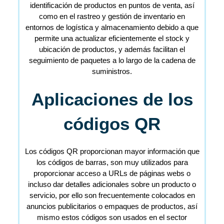
identificación de productos en puntos de venta, así
como en el rastreo y gestión de inventario en
entornos de logística y almacenamiento debido a que
permite una actualizar eficientemente el stock y
ubicación de productos, y además facilitan el
seguimiento de paquetes a lo largo de la cadena de
suministros.
Aplicaciones de los
códigos QR
Los códigos QR proporcionan mayor información que
los códigos de barras, son muy utilizados para
proporcionar acceso a URLs de páginas webs o
incluso dar detalles adicionales sobre un producto o
servicio, por ello son frecuentemente colocados en
anuncios publicitarios o empaques de productos, así
mismo estos códigos son usados en el sector