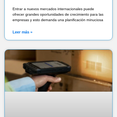
Entrar a nuevos mercados internacionales puede
ofrecer grandes oportunidades de crecimiento para las
empresas y esto demanda una planificación minuciosa
Leer más »