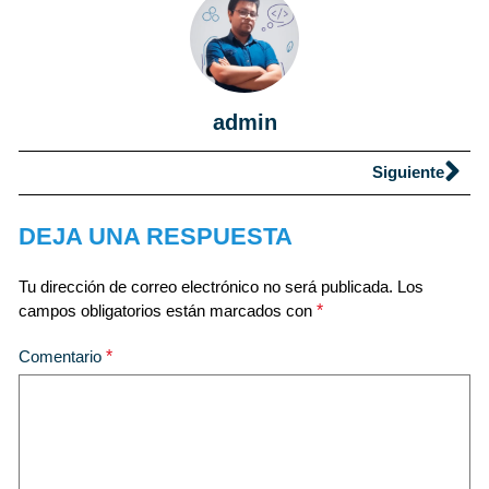
admin
Siguiente
DEJA UNA RESPUESTA
Tu dirección de correo electrónico no será publicada.
Los
campos obligatorios están marcados con
*
Comentario
*