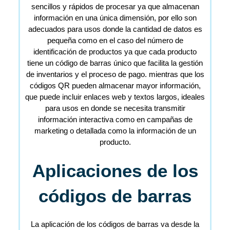
sencillos y rápidos de procesar ya que almacenan
información en una única dimensión, por ello son
adecuados para usos donde la cantidad de datos es
pequeña como en el caso del número de
identificación de productos ya que cada producto
tiene un código de barras único que facilita la gestión
de inventarios y el proceso de pago. mientras que los
códigos QR pueden almacenar mayor información,
que puede incluir enlaces web y textos largos, ideales
para usos en donde se necesita transmitir
información interactiva como en campañas de
marketing o detallada como la información de un
producto.
Aplicaciones de los
códigos de barras
La aplicación de los códigos de barras va desde la