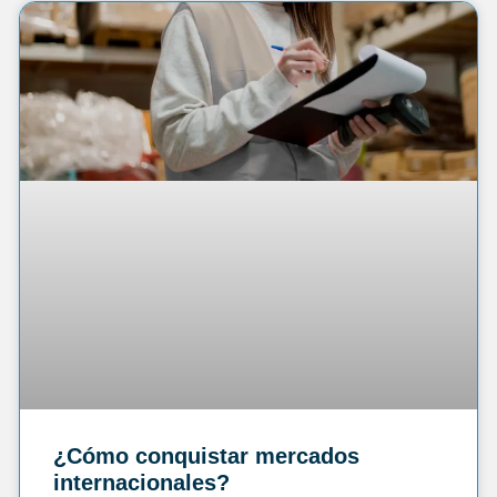
¿Cómo conquistar mercados
internacionales?